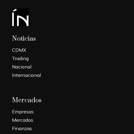
Noticias
CDMX
Trading
Nacional
Internacional
Mercados
Empresas
Mercados
Finanzas