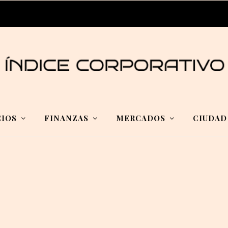
IOS
FINANZAS
MERCADOS
CIUDAD