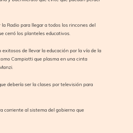
la Radio para llegar a todos los rincones del
 cerró los planteles educativos.
itosos de llevar la educación por la vía de la
Giacomo Campiotti que plasma en una cinta
Manzi.
e debería ser la clases por televisión para
a corriente al sistema del gobierno que