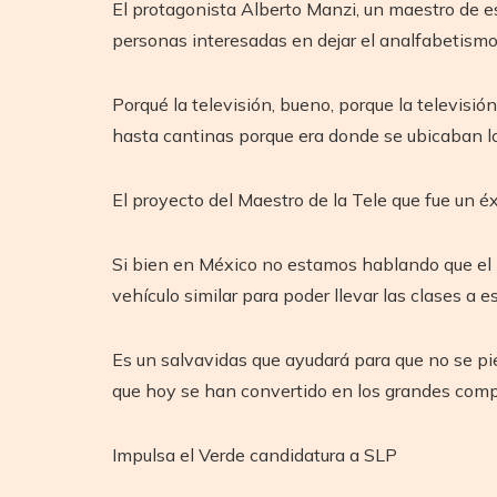
El protagonista Alberto Manzi, un maestro de es
personas interesadas en dejar el analfabetismo 
Porqué la televisión, bueno, porque la televisió
hasta cantinas porque era donde se ubicaban lo
El proyecto del Maestro de la Tele que fue un éx
Si bien en México no estamos hablando que el pr
vehículo similar para poder llevar las clases 
Es un salvavidas que ayudará para que no se pie
que hoy se han convertido en los grandes compa
Impulsa el Verde candidatura a SLP