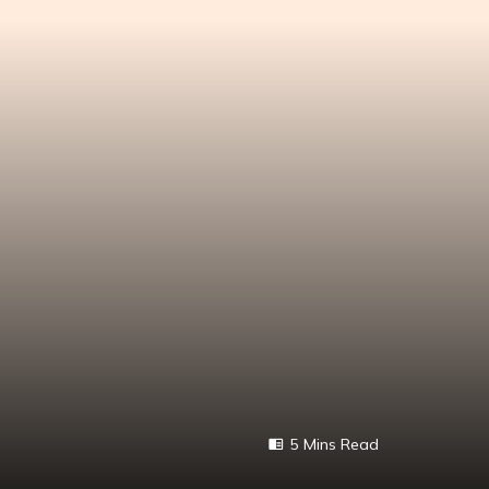
5 Mins Read