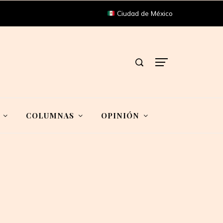
Ciudad de México
COLUMNAS
OPINIÓN