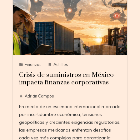
Finanzas
Achilles
Crisis de suministros en México
impacta finanzas corporativas
Adrián Campos
En medio de un escenario internacional marcado
por incertidumbre económica, tensiones
geopolíticas y crecientes exigencias regulatorias,
las empresas mexicanas enfrentan desafíos
cada vez más complejos para garantizar la