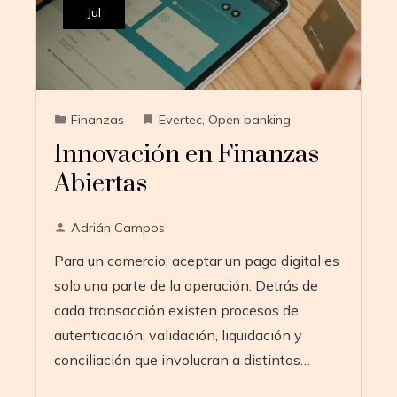
Jul
Finanzas
Evertec
,
Open banking
Innovación en Finanzas
Abiertas
Adrián Campos
Para un comercio, aceptar un pago digital es
solo una parte de la operación. Detrás de
cada transacción existen procesos de
autenticación, validación, liquidación y
conciliación que involucran a distintos…