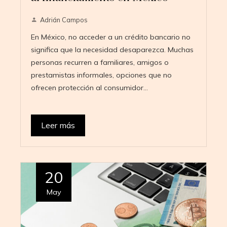
Adrián Campos
En México, no acceder a un crédito bancario no
significa que la necesidad desaparezca. Muchas
personas recurren a familiares, amigos o
prestamistas informales, opciones que no
ofrecen protección al consumidor…
Leer más
20
May