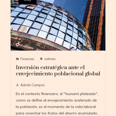
Finanzas
valmex
Inversión estratégica ante el
envejecimiento poblacional global
Adrián Campos
En el contexto financiero, el "tsunami plateado",
como se define al envejecimiento acelerado de
la población, es el momento de la vida laboral
para cosechar los frutos del ahorro acumulado…