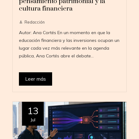
pensamiento patrimonial y la
cultura financiera
Redacción
Autor: Ana Cortés En un momento en que la
educación financiera y las inversiones ocupan un
lugar cada vez más relevante en la agenda
pública, Ana Cortés abre el debate…
Leer más
13
Jul