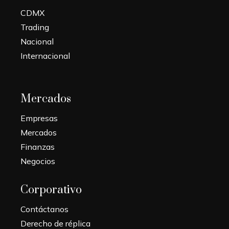
CDMX
Trading
Nacional
Internacional
Mercados
Empresas
Mercados
Finanzas
Negocios
Corporativo
Contáctanos
Derecho de réplica