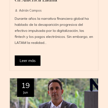
Adrián Campos
Durante años la narrativa financiera global ha
hablado de la desaparición progresiva del
efectivo impulsada por la digitalización, las
fintech y los pagos electrónicos. Sin embargo, en
LATAM la realidad…
Leer más
19
Jun