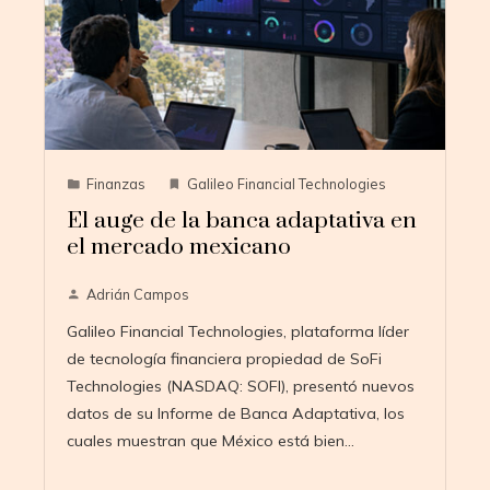
Finanzas
Galileo Financial Technologies
El auge de la banca adaptativa en
el mercado mexicano
Adrián Campos
Galileo Financial Technologies, plataforma líder
de tecnología financiera propiedad de SoFi
Technologies (NASDAQ: SOFI), presentó nuevos
datos de su Informe de Banca Adaptativa, los
cuales muestran que México está bien…