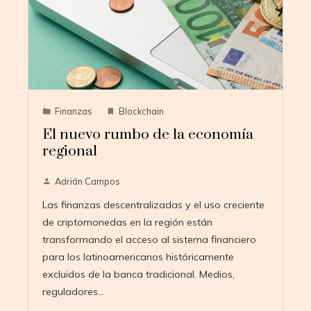
Finanzas
Blockchain
El nuevo rumbo de la economía
regional
Adrián Campos
Las finanzas descentralizadas y el uso creciente
de criptomonedas en la región están
transformando el acceso al sistema financiero
para los latinoamericanos históricamente
excluidos de la banca tradicional. Medios,
reguladores…