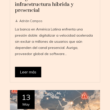
infraestructura híbrida y
presencial
Adrián Campos
La banca en América Latina enfrenta una
presión doble: digitalizar a velocidad acelerada
sin excluir a millones de usuarios que aún
dependen del canal presencial. Auriga,
proveedor global de software…
Leer más
13
May