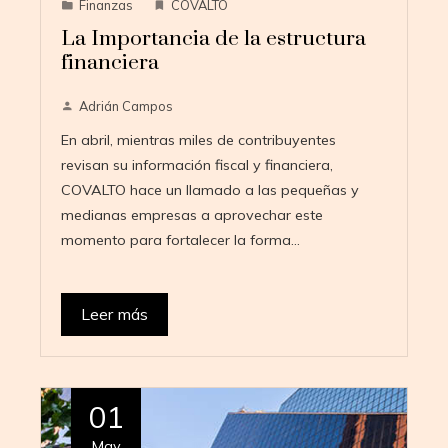
Finanzas
COVALTO
La Importancia de la estructura
financiera
Adrián Campos
En abril, mientras miles de contribuyentes
revisan su información fiscal y financiera,
COVALTO hace un llamado a las pequeñas y
medianas empresas a aprovechar este
momento para fortalecer la forma…
Leer más
01
May