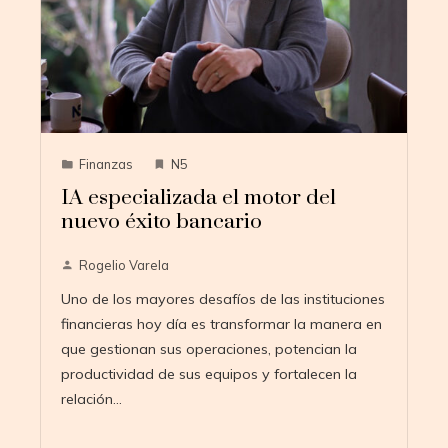
Finanzas
N5
IA especializada el motor del
nuevo éxito bancario
Rogelio Varela
Uno de los mayores desafíos de las instituciones
financieras hoy día es transformar la manera en
que gestionan sus operaciones, potencian la
productividad de sus equipos y fortalecen la
relación…