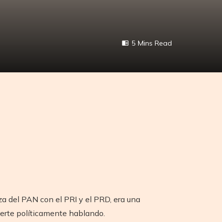
5 Mins Read
 del PAN con el PRI y el PRD, era una
erte políticamente hablando.