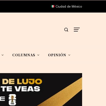
Ciudad de México
COLUMNAS
OPINIÓN