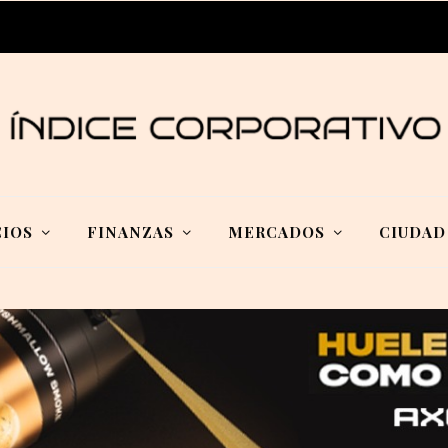
IOS
FINANZAS
MERCADOS
CIUDAD