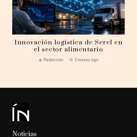
Innovación logística de Serel en
el sector alimentario
Redacción
3 meses ago
Noticias