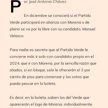
P
or: José Antonio Chávez
En diciembre se conocerá si el Partido
Verde participará en alianza con Morena o de
plano se va por la libre con su candidato, Manuel
Velasco.
Para nadie es secreto que al Partido Verde le
conviene más ir solo con candidato propio en el
2024, que ir con Morena, por la sencilla razón que
aliados, si en bloque, solo le ofrecerán el 3 por
ciento de piso para comenzar y los votos que
pueda pescar en la boleta.
Es decir, en la boleta, saben los del Verde que
aparecerán el logo de Morena, individualmente,