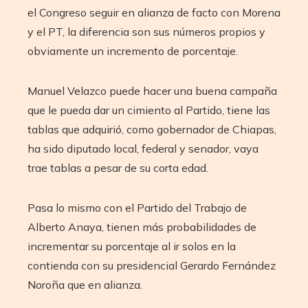
el Congreso seguir en alianza de facto con Morena
y el PT, la diferencia son sus números propios y
obviamente un incremento de porcentaje.
Manuel Velazco puede hacer una buena campaña
que le pueda dar un cimiento al Partido, tiene las
tablas que adquirió, como gobernador de Chiapas,
ha sido diputado local, federal y senador, vaya
trae tablas a pesar de su corta edad.
Pasa lo mismo con el Partido del Trabajo de
Alberto Anaya, tienen más probabilidades de
incrementar su porcentaje al ir solos en la
contienda con su presidencial Gerardo Fernández
Noroña que en alianza.