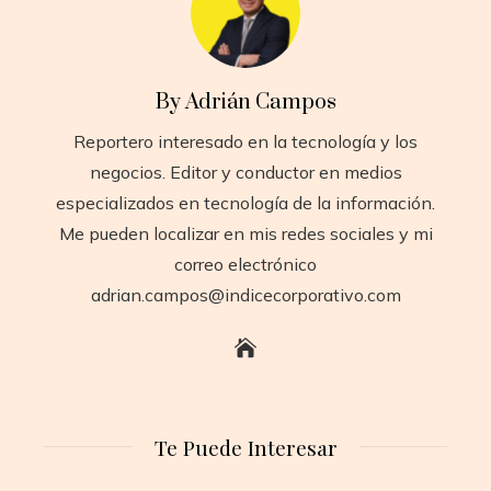
By Adrián Campos
Reportero interesado en la tecnología y los
negocios. Editor y conductor en medios
especializados en tecnología de la información.
Me pueden localizar en mis redes sociales y mi
correo electrónico
adrian.campos@indicecorporativo.com
Te Puede Interesar