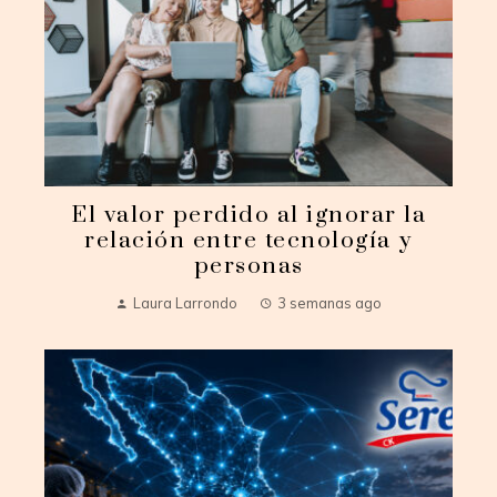
El valor perdido al ignorar la
relación entre tecnología y
personas
Laura Larrondo
3 semanas ago