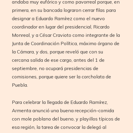
andaba muy eufórico y como pavorreal porque, en
primera, en su bancada lograron cerrar filas para
designar a Eduardo Ramírez como el nuevo
coordinador en lugar del presidencial, Ricardo
Monreal, y a César Cravioto como integrante de la
Junta de Coordinación Política, máximo órgano de
la Cámara, y dos, porque reveló que con su
cercana salida de ese cargo, antes del 1 de
septiembre, no ocupará presidencias de
comisiones, porque quiere ser la corcholata de
Puebla.
Para celebrar la llegada de Eduardo Ramírez,
Armenta anunció una buena recepción-comida
con mole poblano del bueno, y playillos típicos de
esa región, la tarea de convocar la delegó al