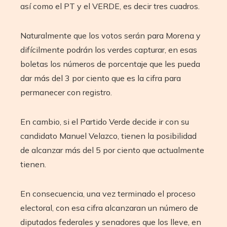
así como el PT y el VERDE, es decir tres cuadros.
Naturalmente que los votos serán para Morena y
difícilmente podrán los verdes capturar, en esas
boletas los números de porcentaje que les pueda
dar más del 3 por ciento que es la cifra para
permanecer con registro.
En cambio, si el Partido Verde decide ir con su
candidato Manuel Velazco, tienen la posibilidad
de alcanzar más del 5 por ciento que actualmente
tienen.
En consecuencia, una vez terminado el proceso
electoral, con esa cifra alcanzaran un número de
diputados federales y senadores que los lleve, en