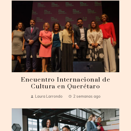
Encuentro Internacional de
Cultura en Querétaro
Laura Larrondo
2 semanas ago