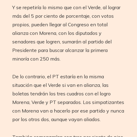
Y se repetiría lo mismo que con el Verde, al lograr
más del 5 por ciento de porcentaje, con votos
propios, pueden llegar al Congreso en total
alianza con Morena, con los diputados y
senadores que logren, sumarán al partido del
Presidente para buscar alcanzar la primera
minoría con 250 más.
De lo contrario, el PT estaría en la misma
situación que el Verde si van en alianza, las
boletas tendrán los tres cuadros con el logro
Morena, Verde y PT separados. Los simpatizantes
con Morena van a hacerlo por ese partido y nunca
por los otros dos, aunque vayan aliados.
También comenzarían con tres por ciento de piso