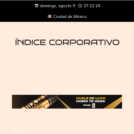
domingo, agosto 9
07:22:18
Ciudad de México
ARTE