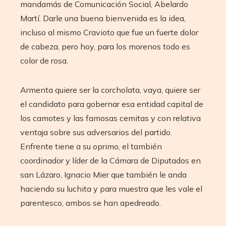
mandamás de Comunicación Social, Abelardo
Martí. Darle una buena bienvenida es la idea,
incluso al mismo Cravioto que fue un fuerte dolor
de cabeza, pero hoy, para los morenos todo es
color de rosa.
Armenta quiere ser la corcholata, vaya, quiere ser
el candidato para gobernar esa entidad capital de
los camotes y las famosas cemitas y con relativa
ventaja sobre sus adversarios del partido.
Enfrente tiene a su oprimo, el también
coordinador y líder de la Cámara de Diputados en
san Lázaro, Ignacio Mier que también le anda
haciendo su luchita y para muestra que les vale el
parentesco, ambos se han apedreado.