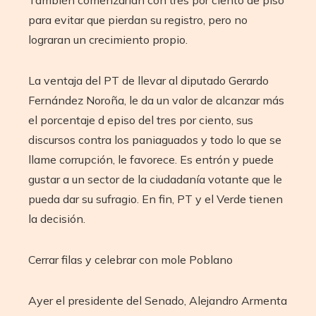
para evitar que pierdan su registro, pero no
lograran un crecimiento propio.
La ventaja del PT de llevar al diputado Gerardo
Fernández Noroña, le da un valor de alcanzar más
el porcentaje d episo del tres por ciento, sus
discursos contra los paniaguados y todo lo que se
llame corrupción, le favorece. Es entrón y puede
gustar a un sector de la ciudadanía votante que le
pueda dar su sufragio. En fin, PT y el Verde tienen
la decisión.
Cerrar filas y celebrar con mole Poblano
Ayer el presidente del Senado, Alejandro Armenta