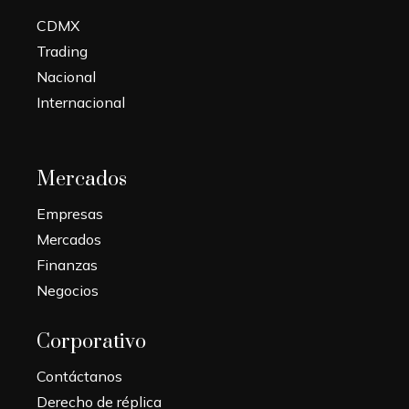
CDMX
Trading
Nacional
Internacional
Mercados
Empresas
Mercados
Finanzas
Negocios
Corporativo
Contáctanos
Derecho de réplica