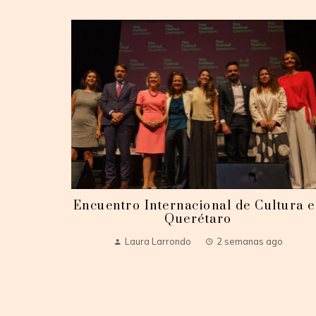
Encuentro Internacional de Cultura 
Querétaro
Laura Larrondo
2 semanas ago