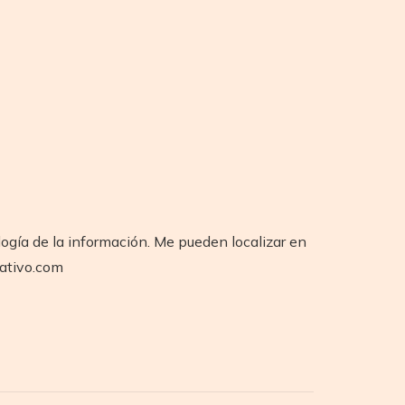
logía de la información. Me pueden localizar en
rativo.com