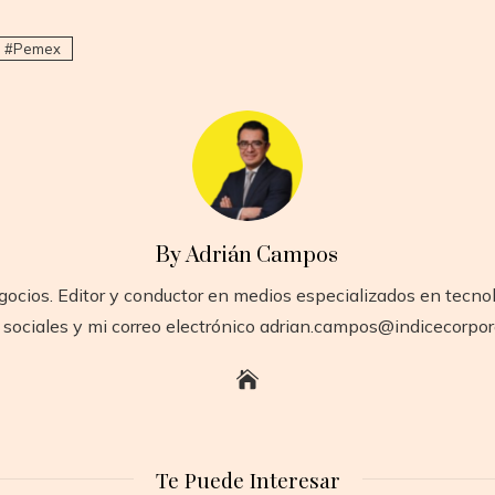
Pemex
By Adrián Campos
gocios. Editor y conductor en medios especializados en tecno
 sociales y mi correo electrónico adrian.campos@indicecorpo
Te Puede Interesar