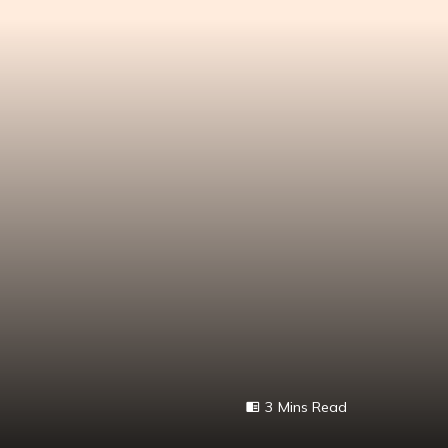
3 Mins Read