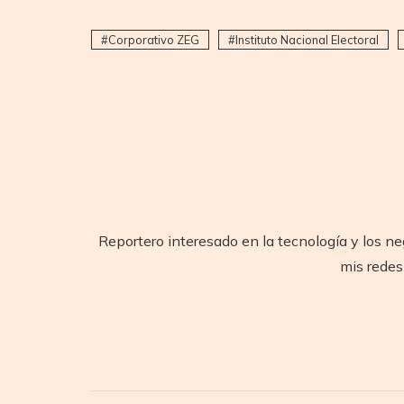
Corporativo ZEG
Instituto Nacional Electoral
Reportero interesado en la tecnología y los ne
mis redes