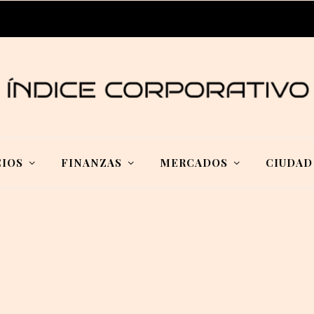
IOS
FINANZAS
MERCADOS
CIUDAD