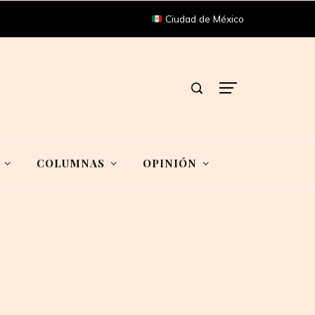
Ciudad de México
COLUMNAS
OPINIÓN