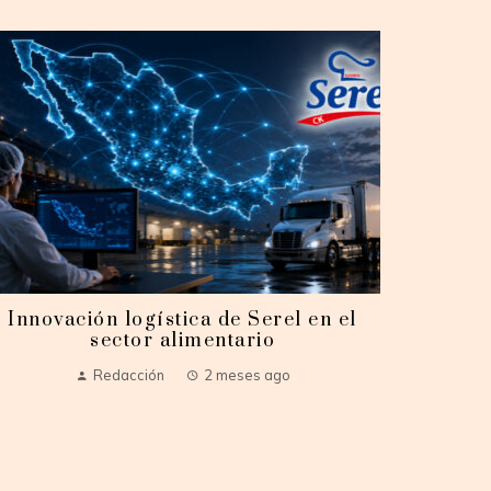
Innovación logística de Serel en el
sector alimentario
Redacción
2 meses ago