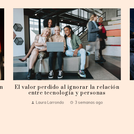
en
El valor perdido al ignorar la relación
entre tecnología y personas
Laura Larrondo
3 semanas ago