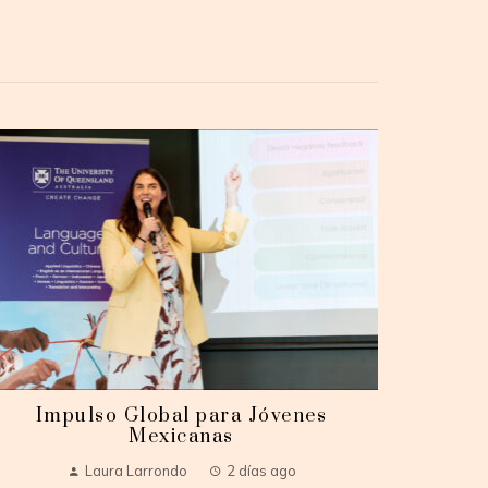
Impulso Global para Jóvenes
Mexicanas
Laura Larrondo
2 días ago