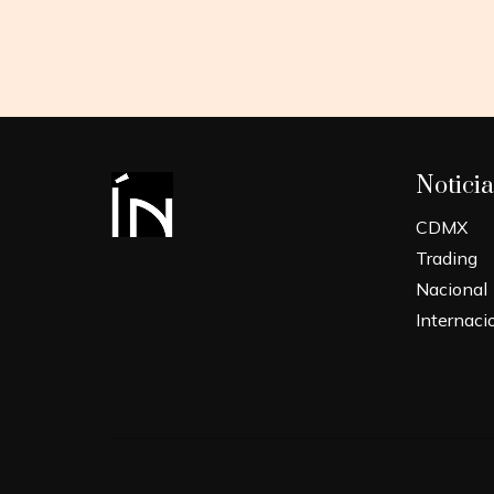
Noticia
CDMX
Trading
Nacional
Internaci