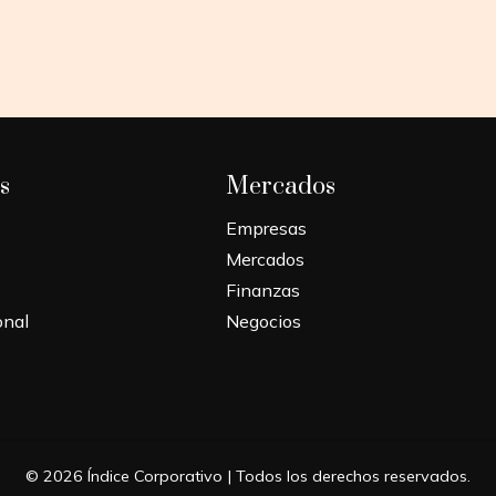
s
Mercados
Empresas
Mercados
Finanzas
onal
Negocios
© 2026 Índice Corporativo | Todos los derechos reservados.