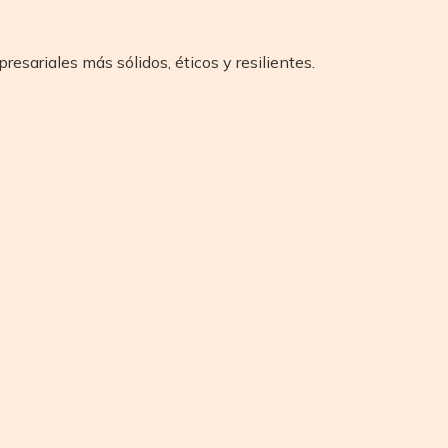
sariales más sólidos, éticos y resilientes.