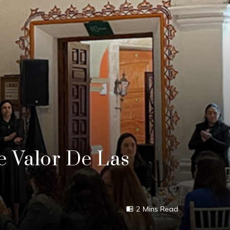
e Valor De Las
2 Mins Read