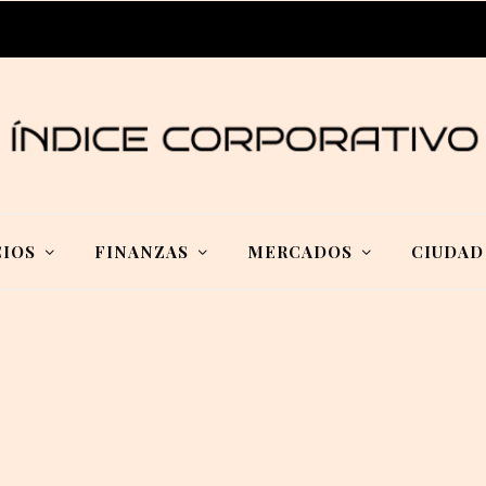
IOS
FINANZAS
MERCADOS
CIUDAD