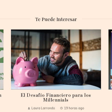
Te Puede Interesar
n
El Desafío Financiero para los
Millennials
Laura Larrondo
19 horas ago