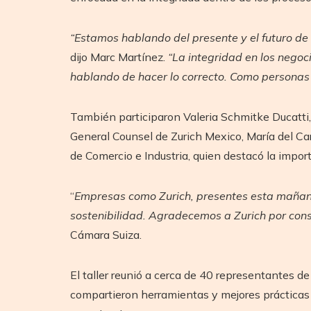
“Estamos hablando del presente y el futuro de 
dijo Marc Martínez.
“La integridad en los negoc
hablando de hacer lo correcto. Como personas 
También participaron Valeria Schmitke Ducatti, 
General Counsel de Zurich Mexico, María del Ca
de Comercio e Industria, quien destacó la impor
“
Empresas como Zurich, presentes esta mañana,
sostenibilidad. Agradecemos a Zurich por cons
Cámara Suiza.
El taller reunió a cerca de 40 representantes 
compartieron herramientas y mejores prácticas 