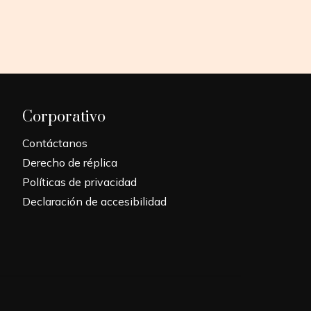
Corporativo
Contáctanos
Derecho de réplica
Políticas de privacidad
Declaración de accesibilidad