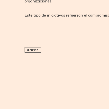
organizaciones.
Este tipo de iniciativas refuerzan el compromis
Zurich