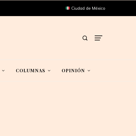
Ciudad de México
COLUMNAS
OPINIÓN