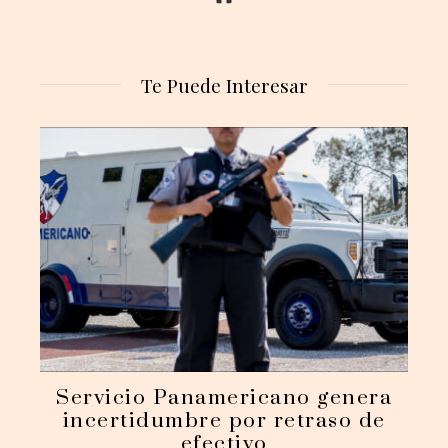
Te Puede Interesar
Servicio Panamericano genera
incertidumbre por retraso de
efectivo