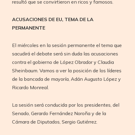
resultó que se convirtieron en ricos y famosos.
ACUSACIONES DE EU, TEMA DE LA
PERMANENTE
El miércoles en la sesión permanente el tema que
sacudirá el debate será sin duda las acusaciones
contra el gobierno de López Obrador y Claudia
Sheinbaum. Vamos a ver la posición de los líderes
de la bancada de mayoría, Adán Augusto López y
Ricardo Monreal.
La sesión será conducida por los presidentes, del
Senado, Gerardo Fernández Noroña y de la
Cámara de Diputados, Sergio Gutiérrez.