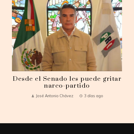
Desde el Senado les puede gritar
narco-partido
José Antonio Chávez
3 días ago