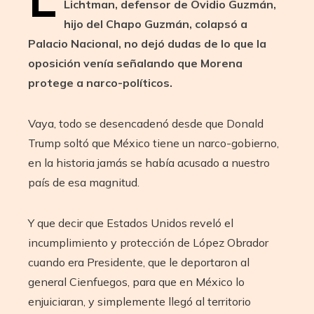
Lichtman, defensor de Ovidio Guzmán,
hijo del Chapo Guzmán, colapsó a
Palacio Nacional, no dejó dudas de lo que la
oposición venía señalando que Morena
protege a narco-políticos.
Vaya, todo se desencadenó desde que Donald
Trump soltó que México tiene un narco-gobierno,
en la historia jamás se había acusado a nuestro
país de esa magnitud.
Y que decir que Estados Unidos reveló el
incumplimiento y protección de López Obrador
cuando era Presidente, que le deportaron al
general Cienfuegos, para que en México lo
enjuiciaran, y simplemente llegó al territorio