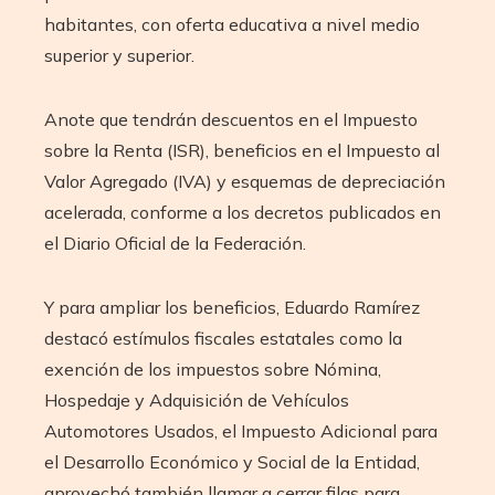
habitantes, con oferta educativa a nivel medio
superior y superior.
Anote que tendrán descuentos en el Impuesto
sobre la Renta (ISR), beneficios en el Impuesto al
Valor Agregado (IVA) y esquemas de depreciación
acelerada, conforme a los decretos publicados en
el Diario Oficial de la Federación.
Y para ampliar los beneficios, Eduardo Ramírez
destacó estímulos fiscales estatales como la
exención de los impuestos sobre Nómina,
Hospedaje y Adquisición de Vehículos
Automotores Usados, el Impuesto Adicional para
el Desarrollo Económico y Social de la Entidad,
aprovechó también llamar a cerrar filas para