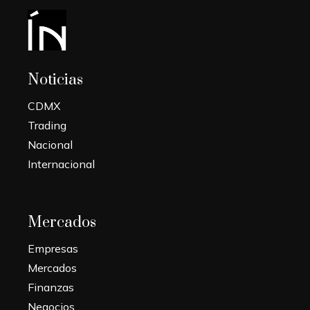
Noticias
CDMX
Trading
Nacional
Internacional
Mercados
Empresas
Mercados
Finanzas
Negocios