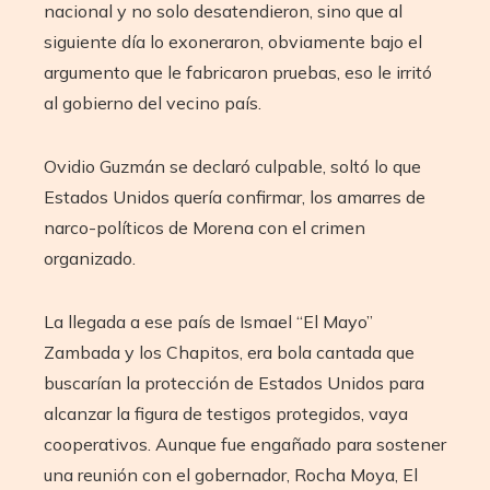
nacional y no solo desatendieron, sino que al
siguiente día lo exoneraron, obviamente bajo el
argumento que le fabricaron pruebas, eso le irritó
al gobierno del vecino país.
Ovidio Guzmán se declaró culpable, soltó lo que
Estados Unidos quería confirmar, los amarres de
narco-políticos de Morena con el crimen
organizado.
La llegada a ese país de Ismael “El Mayo”
Zambada y los Chapitos, era bola cantada que
buscarían la protección de Estados Unidos para
alcanzar la figura de testigos protegidos, vaya
cooperativos. Aunque fue engañado para sostener
una reunión con el gobernador, Rocha Moya, El