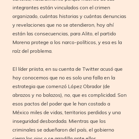
integrantes están vinculados con el crimen
organizado, cuántas historias y cuántas denuncias
y revelaciones que no se atendieron, hoy ahí
están las consecuencias, para Alito, el partido
Morena protege a los narco-políticos, y esa es la
raíz del problema.
El líder priista, en su cuenta de Twitter acusó que
hoy conocemos que no es solo una falla en la
estrategia que comenzó López Obrador (de
abrazos y no balazos), no, que es complicidad. Son
esos pactos del poder que le han costado a
México miles de vidas, territorios perdidos y una
inseguridad desbordada. Mientras que los
criminales se adueñaron del país, el gobierno
cierra los ojos o se arrodilla ante ellos.