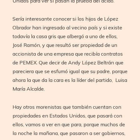
Unidos para ver si pasan la prueba del ácido.
Sería interesante conocer si los hijos de López
Obrador han ingresado al vecino país y si existe
todavía la casa gris que albergó a uno de ellos,
José Ramón, y que resultó ser propiedad de un
accionista de una empresa que recibía contratos
de PEMEX. Que decir de Andy López Beltrán que
pareciera que se esfumó igual que su padre, porque
ahora la que da la cara es la líder del partido, Luisa
María Alcalde.
Hay otros morenistas que también cuentan con
propiedades en Estados Unidos, que pasará con
ellos, vamos a ver en que para, porque muchos de
la noche la mañana, que pasaron a ser gobiernos,