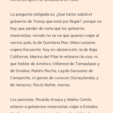
La pregunta obligada es: ¿Qué tanto sabrá el
gobierno de Trump que está por llegar?, porque no
hay que perder de vista que los gobierno
morenistas, nomás no se ve que quieran viajar al
vecino país, la de Quintana Roo, Mara Lezama
viajera frecuente, hoy en abstención, la de Baja
California, Marina del Pilar le retiraron la visa, ni
que hablar de Américo Villarreal de Tamaulipas y
de Sinaloa, Rubén Rocha, Layda Sansores de
Campeche, ni ganas de conocer Disneylandia, y
de Veracruz, Rocío Nahle, menos.
Los panistas, Ricardo Anaya y Marko Cortés
retaron a gobiernos morenistas viajar a Estados