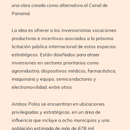
una obra creada como alternativa al Canal de
Panamá.
La idea es ofrecer a los inversionistas vocaciones
productivas e incentivos asociados a la próxima
licitación pública internacional de estos espacios
estratégicos. Están diseñados para atraer
inversiones en sectores prioritarios como
agroindustria, dispositivos médicos, farmacéutica,
maquinaria y equipo, semiconductores y
electromovilidad, entre otros.
Ambos Polos se encuentran en ubicaciones
privilegiadas y estratégicas, en un área de
influencia que incluye a ocho municipios y una
población estimada de más de 678 mil