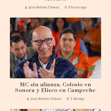
José Antonio Chávez
9 horas ago
MC sin alianza, Colosio en
Sonora y Eliseo en Campeche
José Antonio Chávez
1 día ago