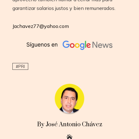
garantizar salarios justos y bien remunerados.
Jachavez77@yahoo.com
PRI
By José Antonio Chávez