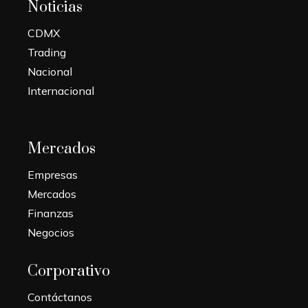
Noticias
CDMX
Trading
Nacional
Internacional
Mercados
Empresas
Mercados
Finanzas
Negocios
Corporativo
Contáctanos