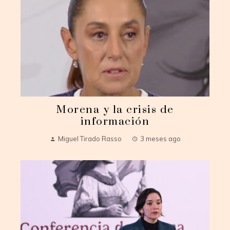
Morena y la crisis de
información
Miguel Tirado Rasso
3 meses ago