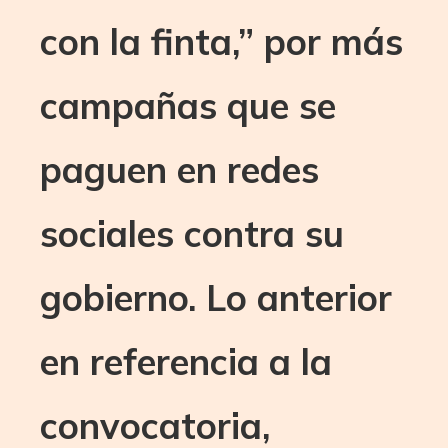
con la finta,” por más
campañas que se
paguen en redes
sociales contra su
gobierno. Lo anterior
en referencia a la
convocatoria,