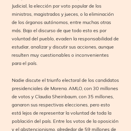
Judicial, la elección por voto popular de los
ministros, magistrados y jueces, o la eliminación
de los órganos autónomos, entre muchas otras
más. Bajo el discurso de que todo esto es por
voluntad del pueblo, evaden la responsabilidad de
estudiar, analizar y discutir sus acciones, aunque
resulten muy cuestionables o inconvenientes
para el país.
Nadie discute el triunfo electoral de los candidatos
presidenciales de Morena. AMLO, con 30 millones
de votos y Claudia Sheinbaum, con 35 millones,
ganaron sus respectivas elecciones, pero esto
está lejos de representar la voluntad de toda la
población del país. Entre los votos de la oposición
y el abstencionismo, alrededor de 59 millones de