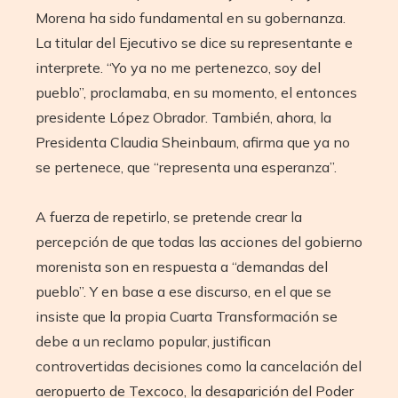
Morena ha sido fundamental en su gobernanza.
La titular del Ejecutivo se dice su representante e
interprete. “Yo ya no me pertenezco, soy del
pueblo”, proclamaba, en su momento, el entonces
presidente López Obrador. También, ahora, la
Presidenta Claudia Sheinbaum, afirma que ya no
se pertenece, que “representa una esperanza”.
A fuerza de repetirlo, se pretende crear la
percepción de que todas las acciones del gobierno
morenista son en respuesta a “demandas del
pueblo”. Y en base a ese discurso, en el que se
insiste que la propia Cuarta Transformación se
debe a un reclamo popular, justifican
controvertidas decisiones como la cancelación del
aeropuerto de Texcoco, la desaparición del Poder