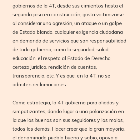
gobiernos de la 4T, desde sus cimientos hasta el
segundo piso en construcción, gusta victimizarse
al considerar una agresión, un ataque o un golpe
de Estado blando, cualquier exigencia ciudadana
en demanda de servicios que son responsabilidad
de todo gobierno, como la seguridad, salud,
educación, el respeto al Estado de Derecho,
certeza jurídica, rendición de cuentas,
transparencia, etc. Y es que, en la 4T, no se
admiten reclamaciones.
Como estrategia, la 4T gobierna para aliados y
simpatizantes, dando lugar a una polarización en
la que los buenos son sus seguidores y los malos,
todos los demás. Hacer creer que la gran mayoría,
el denominado pueblo bueno y sabio, apoya a