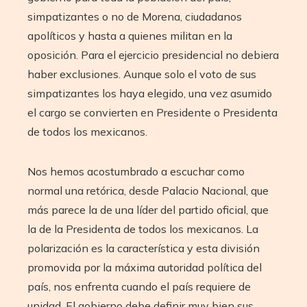
simpatizantes o no de Morena, ciudadanos
apolíticos y hasta a quienes militan en la
oposición. Para el ejercicio presidencial no debiera
haber exclusiones. Aunque solo el voto de sus
simpatizantes los haya elegido, una vez asumido
el cargo se convierten en Presidente o Presidenta
de todos los mexicanos.
Nos hemos acostumbrado a escuchar como
normal una retórica, desde Palacio Nacional, que
más parece la de una líder del partido oficial, que
la de la Presidenta de todos los mexicanos. La
polarización es la característica y esta división
promovida por la máxima autoridad política del
país, nos enfrenta cuando el país requiere de
unidad. El gobierno debe definir muy bien sus