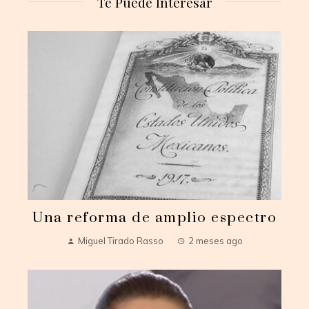
Te Puede Interesar
Una reforma de amplio espectro
Miguel Tirado Rasso
2 meses ago