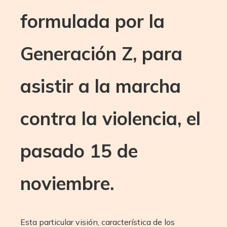
formulada por la
Generación Z, para
asistir a la marcha
contra la violencia, el
pasado 15 de
noviembre.
Esta particular visión, característica de los