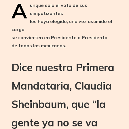
A
unque solo el voto de sus
simpatizantes
los haya elegido, una vez asumido el
cargo
se convierten en Presidente o Presidenta
de todos los mexicanos.
Dice nuestra Primera
Mandataria, Claudia
Sheinbaum, que “la
gente ya no se va