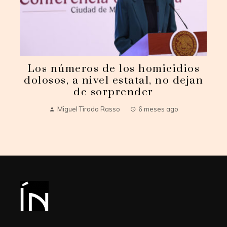
Los números de los homicidios
dolosos, a nivel estatal, no dejan
de sorprender
Miguel Tirado Rasso
6 meses ago