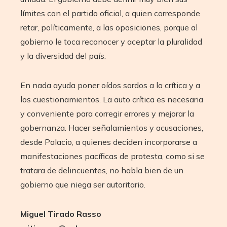
límites con el partido oficial, a quien corresponde
retar, políticamente, a las oposiciones, porque al
gobierno le toca reconocer y aceptar la pluralidad
y la diversidad del país.
En nada ayuda poner oídos sordos a la crítica y a
los cuestionamientos. La auto crítica es necesaria
y conveniente para corregir errores y mejorar la
gobernanza. Hacer señalamientos y acusaciones,
desde Palacio, a quienes deciden incorporarse a
manifestaciones pacíficas de protesta, como si se
tratara de delincuentes, no habla bien de un
gobierno que niega ser autoritario.
Miguel Tirado Rasso