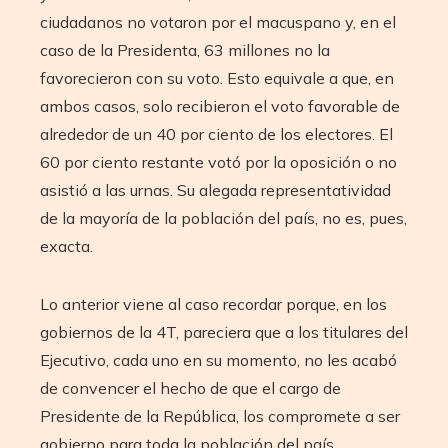
ciudadanos no votaron por el macuspano y, en el
caso de la Presidenta, 63 millones no la
favorecieron con su voto. Esto equivale a que, en
ambos casos, solo recibieron el voto favorable de
alrededor de un 40 por ciento de los electores. El
60 por ciento restante votó por la oposición o no
asistió a las urnas. Su alegada representatividad
de la mayoría de la población del país, no es, pues,
exacta.
Lo anterior viene al caso recordar porque, en los
gobiernos de la 4T, pareciera que a los titulares del
Ejecutivo, cada uno en su momento, no les acabó
de convencer el hecho de que el cargo de
Presidente de la República, los compromete a ser
gobierno para toda la población del país,