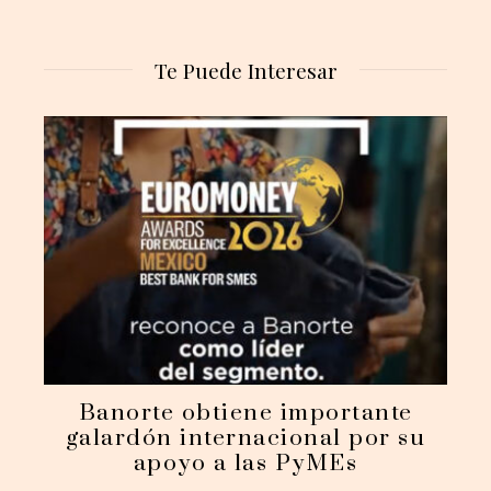
Te Puede Interesar
Banorte obtiene importante
galardón internacional por su
apoyo a las PyMEs