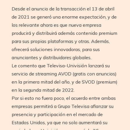
Desde el anuncio de la transacción el 13 de abril
de 2021 se generó una enorme expectación, y de
los relevante ahora es que nueva empresa
producirá y distribuirá además contenido premium
para sus propias plataformas y otras. Además,
ofrecerá soluciones innovadoras, para sus
anunciantes y distribuidores globales.
Le comento que Televisa-Univisión lanzará su
servicio de streaming AVOD (gratis con anuncios)
en la primera mitad del año, y de SVOD (premium)
en la segunda mitad de 2022.
Por si esto no fuera poco, el acuerdo entre ambas
empresas permitirá a Grupo Televisa afianzar su
presencia y participación en el mercado de
Estados Unidos, ya que no solo aumentará su