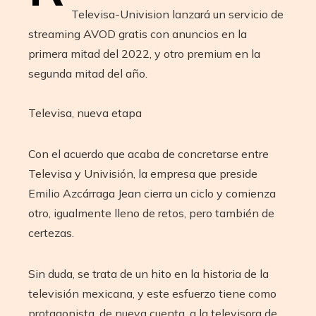
Televisa-Univision lanzará un servicio de
streaming AVOD gratis con anuncios en la
primera mitad del 2022, y otro premium en la
segunda mitad del año.
Televisa, nueva etapa
Con el acuerdo que acaba de concretarse entre
Televisa y Univisión, la empresa que preside
Emilio Azcárraga Jean cierra un ciclo y comienza
otro, igualmente lleno de retos, pero también de
certezas.
Sin duda, se trata de un hito en la historia de la
televisión mexicana, y este esfuerzo tiene como
protagonista, de nueva cuenta, a la televisora de