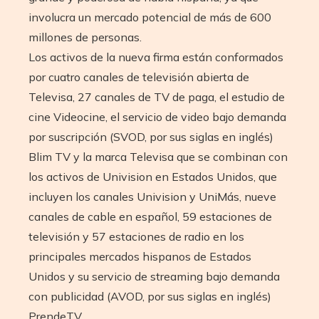
involucra un mercado potencial de más de 600
millones de personas.
Los activos de la nueva firma están conformados
por cuatro canales de televisión abierta de
Televisa, 27 canales de TV de paga, el estudio de
cine Videocine, el servicio de video bajo demanda
por suscripción (SVOD, por sus siglas en inglés)
Blim TV y la marca Televisa que se combinan con
los activos de Univision en Estados Unidos, que
incluyen los canales Univision y UniMás, nueve
canales de cable en español, 59 estaciones de
televisión y 57 estaciones de radio en los
principales mercados hispanos de Estados
Unidos y su servicio de streaming bajo demanda
con publicidad (AVOD, por sus siglas en inglés)
PrendeTV.