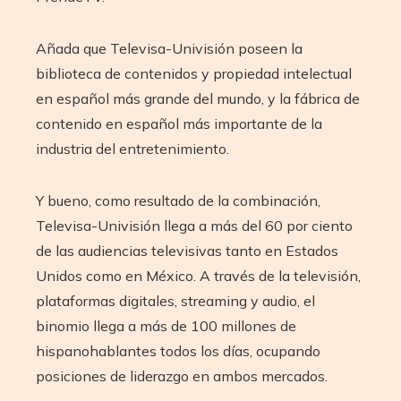
Añada que Televisa-Univisión poseen la
biblioteca de contenidos y propiedad intelectual
en español más grande del mundo, y la fábrica de
contenido en español más importante de la
industria del entretenimiento.
Y bueno, como resultado de la combinación,
Televisa-Univisión llega a más del 60 por ciento
de las audiencias televisivas tanto en Estados
Unidos como en México. A través de la televisión,
plataformas digitales, streaming y audio, el
binomio llega a más de 100 millones de
hispanohablantes todos los días, ocupando
posiciones de liderazgo en ambos mercados.