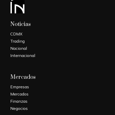
Noticias
CDMX
Trading
Nacional
Internacional
Mercados
Empresas
Mercados
Finanzas
Negocios