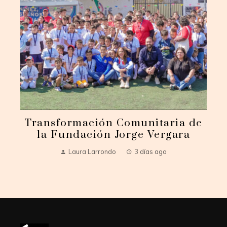
Transformación Comunitaria de
la Fundación Jorge Vergara
Laura Larrondo
3 días ago