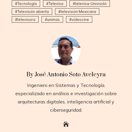
Tecnología
Televisa
televisa-Univisión
Televisión abierta
televisión Mexicana
televisora
unimas
videocine
By José Antonio Soto Aveleyra
Ingeniero en Sistemas y Tecnología,
especializado en análisis e investigación sobre
arquitecturas digitales, inteligencia artificial y
ciberseguridad.