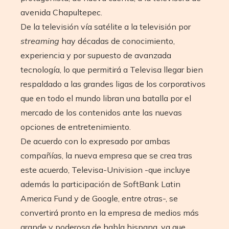
avenida Chapultepec.
De la televisión vía satélite a la televisión por
streaming
hay décadas de conocimiento,
experiencia y por supuesto de avanzada
tecnología, lo que permitirá a Televisa llegar bien
respaldado a las grandes ligas de los corporativos
que en todo el mundo libran una batalla por el
mercado de los contenidos ante las nuevas
opciones de entretenimiento.
De acuerdo con lo expresado por ambas
compañías, la nueva empresa que se crea tras
este acuerdo, Televisa-Univision -que incluye
además la participación de SoftBank Latin
America Fund y de Google, entre otras-, se
convertirá pronto en la empresa de medios más
grande y poderosa de habla hispana, ya que