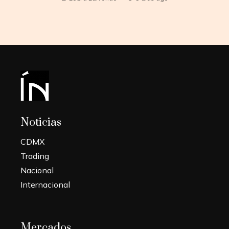
Noticias
CDMX
Trading
Nacional
Internacional
Mercados