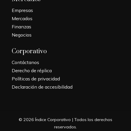
Empresas
Mercados
Finanzas
Negocios
Corporativo
Contáctanos
Derecho de réplica
Políticas de privacidad
Declaración de accesibilidad
© 2026 Índice Corporativo | Todos los derechos
reservados.