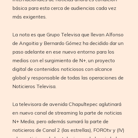
básica para esta cerca de audiencias cada vez
más exigentes.
La nota es que Grupo Televisa que llevan Alfonso
de Angoitia y Bernardo Gómez ha decidido dar un
paso adelante en ese nuevo entorno para los
medios con el surgimiento de N+, un proyecto
digital de contenidos noticiosos con alcance
global y responsable de todas las operaciones de
Noticieros Televisa.
La televisora de avenida Chapultepec aglutinará
en nuevo canal de streaming la parte de noticias
N+ Media, pero además sumará la parte de
noticieros de Canal 2 (las estrellas), FOROtv y (IV)