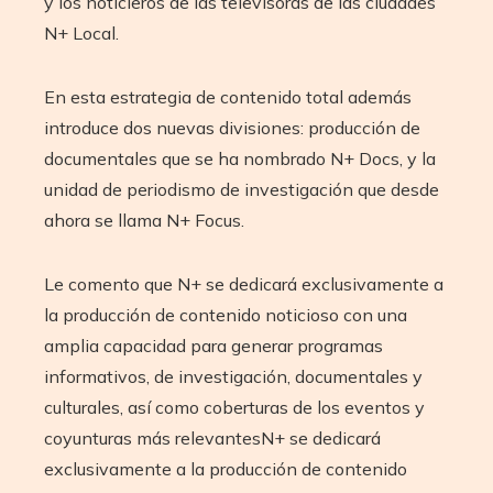
y los noticieros de las televisoras de las ciudades
N+ Local.
En esta estrategia de contenido total además
introduce dos nuevas divisiones: producción de
documentales que se ha nombrado N+ Docs, y la
unidad de periodismo de investigación que desde
ahora se llama N+ Focus.
Le comento que N+ se dedicará exclusivamente a
la producción de contenido noticioso con una
amplia capacidad para generar programas
informativos, de investigación, documentales y
culturales, así como coberturas de los eventos y
coyunturas más relevantesN+ se dedicará
exclusivamente a la producción de contenido