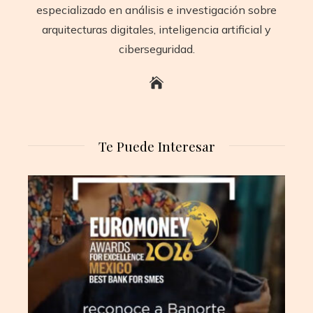
especializado en análisis e investigación sobre
arquitecturas digitales, inteligencia artificial y
ciberseguridad.
Te Puede Interesar