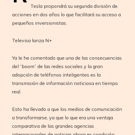
Tesla propondrá su segunda división de
acciones en dos años lo que facilitará su acceso a
pequeños inversionistas.
Televisa lanza N+
Ya le he comentado que una de las consecuencias
del “boom” de las redes sociales y la gran
adopción de teléfonos inteligentes es la
transmisión de información noticiosa en tiempo
real.
Esto ha llevado a que los medios de comunicación
a transformarse, ya que lo que era una ventaja
comparativa de las grandes agencias
internacionales de noticias ahora es condición