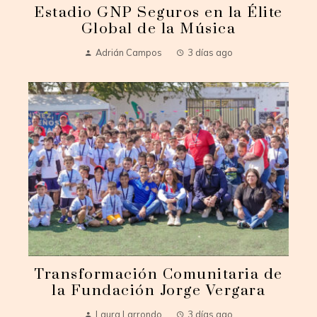
Estadio GNP Seguros en la Élite
Global de la Música
Adrián Campos
3 días ago
Transformación Comunitaria de
la Fundación Jorge Vergara
Laura Larrondo
3 días ago