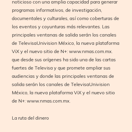
noticioso con una amplia capacidad para generar
programas informativos, de investigación,
documentales y culturales, así como coberturas de
los eventos y coyunturas más relevantes. Las
principales ventanas de salida serán los canales
de TelevisaUnivision México, la nueva plataforma
ViX y el nuevo sitio de N+: www.nmas.com.mx.
que desde sus orígenes ha sido una de las cartas
fuertes de Televisa y que promete ampliar sus
audiencias y donde las principales ventanas de
salida serán los canales de TelevisaUnivision
México, la nueva plataforma ViX y el nuevo sitio
de N+: www.nmas.com.mx.
La ruta del dinero