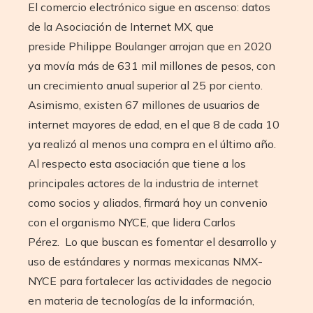
El comercio electrónico sigue en ascenso: datos
de la Asociación de Internet MX, que
preside Philippe Boulanger arrojan que en 2020
ya movía más de 631 mil millones de pesos, con
un crecimiento anual superior al 25 por ciento.
Asimismo, existen 67 millones de usuarios de
internet mayores de edad, en el que 8 de cada 10
ya realizó al menos una compra en el último año.
Al respecto esta asociación que tiene a los
principales actores de la industria de internet
como socios y aliados, firmará hoy un convenio
con el organismo NYCE, que lidera Carlos
Pérez. Lo que buscan es fomentar el desarrollo y
uso de estándares y normas mexicanas NMX-
NYCE para fortalecer las actividades de negocio
en materia de tecnologías de la información,