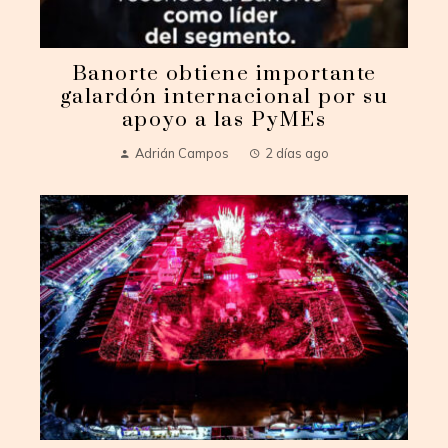
Banorte obtiene importante
galardón internacional por su
apoyo a las PyMEs
Adrián Campos
2 días ago