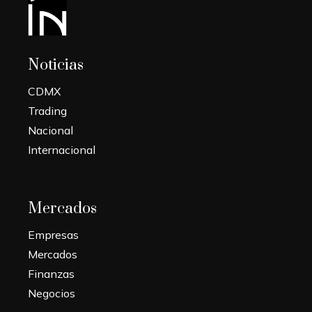
Noticias
CDMX
Trading
Nacional
Internacional
Mercados
Empresas
Mercados
Finanzas
Negocios