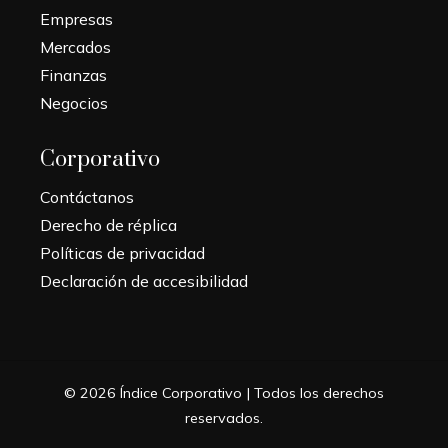
Empresas
Mercados
Finanzas
Negocios
Corporativo
Contáctanos
Derecho de réplica
Políticas de privacidad
Declaración de accesibilidad
© 2026 Índice Corporativo | Todos los derechos
reservados.