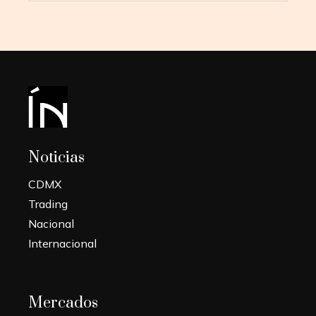
Noticias
CDMX
Trading
Nacional
Internacional
Mercados