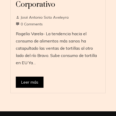
Corporativo
José Antonio Soto Aveleyra
0 Comments
Rogelio Varela- La tendencia hacia el
consumo de alimentos más sanos ha
catapultado las ventas de tortillas al otro
lado del río Bravo. Sube consumo de tortilla
en EU Ya…
Leer más