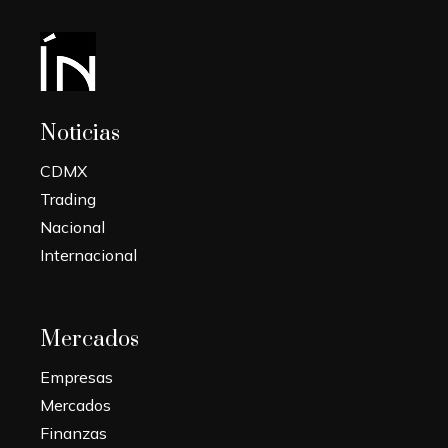
Noticias
CDMX
Trading
Nacional
Internacional
Mercados
Empresas
Mercados
Finanzas