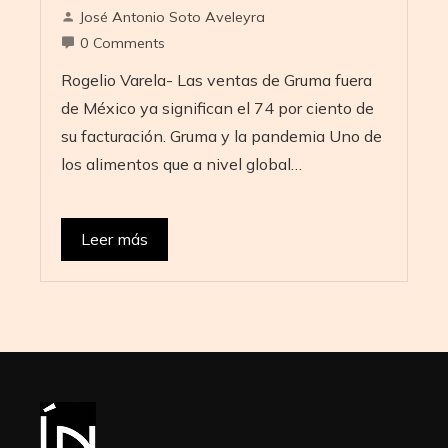
José Antonio Soto Aveleyra
0 Comments
Rogelio Varela- Las ventas de Gruma fuera
de México ya significan el 74 por ciento de
su facturación. Gruma y la pandemia Uno de
los alimentos que a nivel global…
Leer más