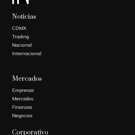
Noticias
CDMX
Trading
Nacional
Internacional
Mercados
Empresas
Mercados
Finanzas
Negocios
Corporativo