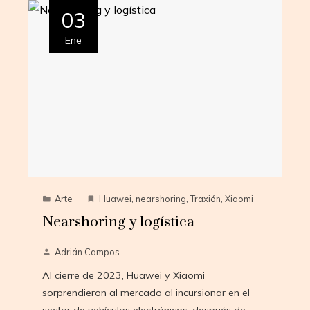
03
Ene
Arte
Huawei
,
nearshoring
,
Traxión
,
Xiaomi
Nearshoring y logística
Adrián Campos
Al cierre de 2023, Huawei y Xiaomi
sorprendieron al mercado al incursionar en el