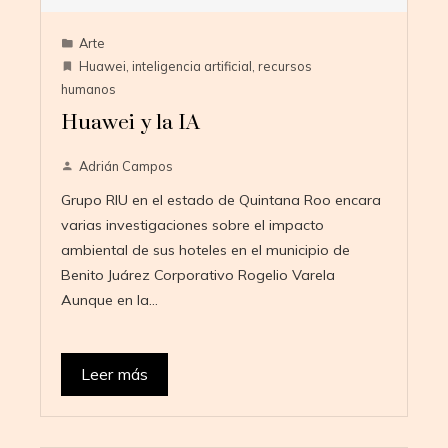
Arte
Huawei
,
inteligencia artificial
,
recursos
humanos
Huawei y la IA
Adrián Campos
Grupo RIU en el estado de Quintana Roo encara
varias investigaciones sobre el impacto
ambiental de sus hoteles en el municipio de
Benito Juárez Corporativo Rogelio Varela
Aunque en la…
Leer más