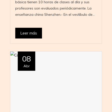
básica tienen 10 horas de clases al día y sus
profesores son evaluados periódicamente. La
enseñanza china Shenzhen.- En el vestíbulo de…
Leer más
08
Abr