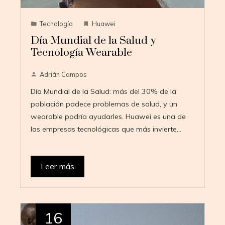
Tecnología
Huawei
Día Mundial de la Salud y
Tecnología Wearable
Adrián Campos
Día Mundial de la Salud: más del 30% de la
población padece problemas de salud, y un
wearable podría ayudarles. Huawei es una de
las empresas tecnológicas que más invierte…
Leer más
16