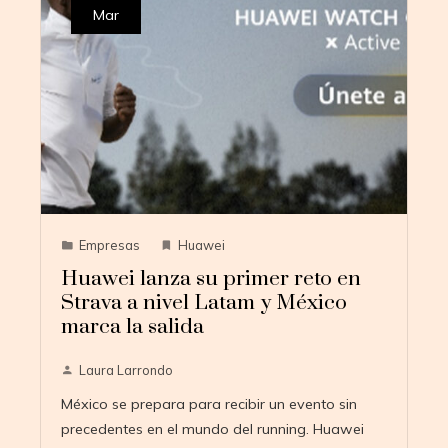
Mar
Empresas
Huawei
Huawei lanza su primer reto en
Strava a nivel Latam y México
marca la salida
Laura Larrondo
México se prepara para recibir un evento sin
precedentes en el mundo del running. Huawei