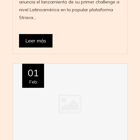
anuncia el lanzamiento de su primer challenge a
nivel Latinoamérica en la popular plataforma
Strava,…
Leer más
01
Feb