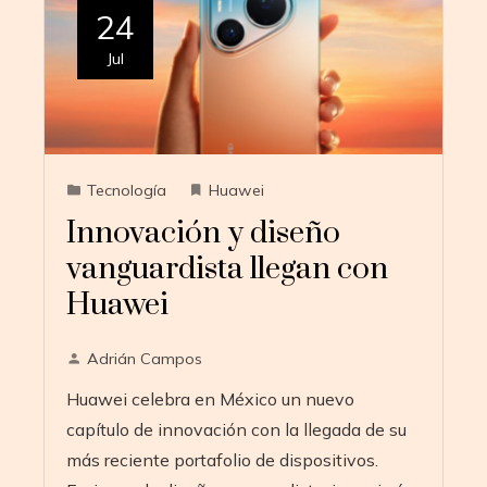
24
Jul
Tecnología
Huawei
Innovación y diseño
vanguardista llegan con
Huawei
Adrián Campos
Huawei celebra en México un nuevo
capítulo de innovación con la llegada de su
más reciente portafolio de dispositivos.