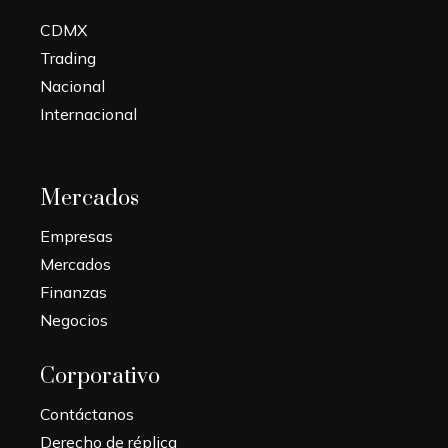
CDMX
Trading
Nacional
Internacional
Mercados
Empresas
Mercados
Finanzas
Negocios
Corporativo
Contáctanos
Derecho de réplica