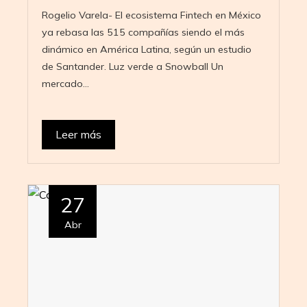
Rogelio Varela- El ecosistema Fintech en México
ya rebasa las 515 compañías siendo el más
dinámico en América Latina, según un estudio
de Santander. Luz verde a Snowball Un
mercado…
Leer más
27
Abr