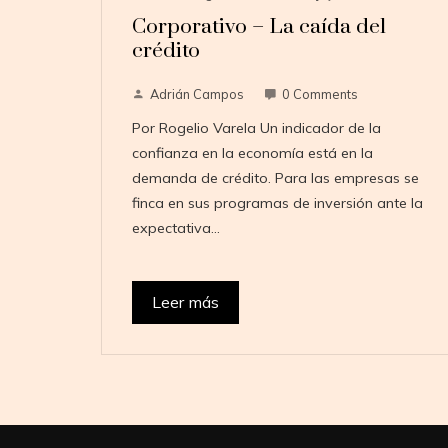
Corporativo – La caída del
crédito
Adrián Campos
0 Comments
Por Rogelio Varela Un indicador de la
confianza en la economía está en la
demanda de crédito. Para las empresas se
finca en sus programas de inversión ante la
expectativa…
Leer más