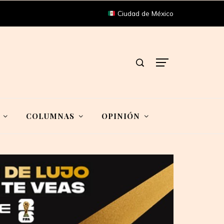
Ciudad de México
COLUMNAS
OPINIÓN