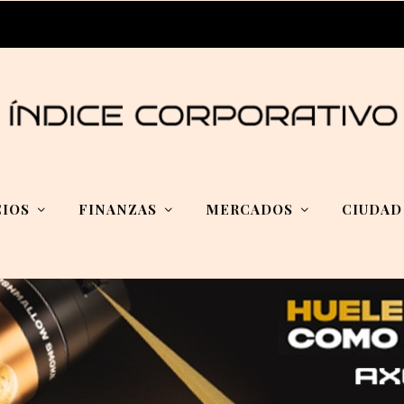
IOS
FINANZAS
MERCADOS
CIUDAD