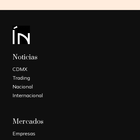
Noticias
CDMX
Trading
Nacional
Internacional
Mercados
Empresas