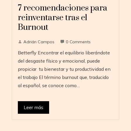
7 recomendaciones para
reinventarse tras el
Burnout
Adrián Campos
0 Comments
Betterfly Encontrar el equilibrio liberándote
del desgaste físico y emocional, puede
propiciar tu bienestar y tu productividad en
el trabajo El término burnout que, traducido
al español, se conoce como…
Leer más