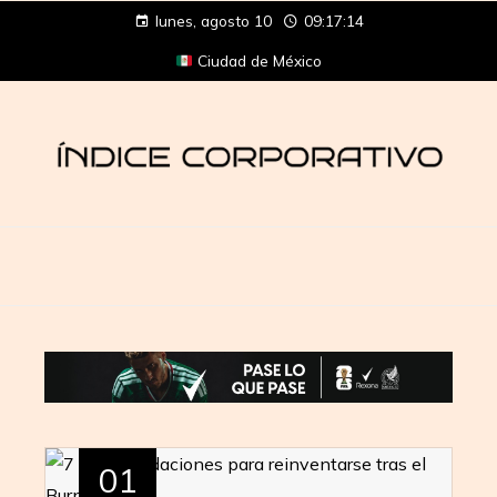
lunes, agosto 10
09:17:14
Ciudad de México
01