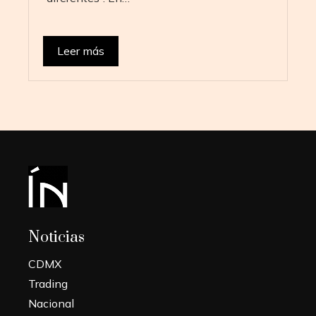
Leer más
Noticias
CDMX
Trading
Nacional