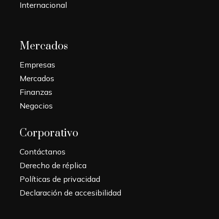
Internacional
Mercados
Empresas
Mercados
Finanzas
Negocios
Corporativo
Contáctanos
Derecho de réplica
Políticas de privacidad
Declaración de accesibilidad