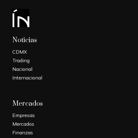
Noticias
CDMX
Trading
Nacional
Internacional
Mercados
Empresas
Mercados
Finanzas