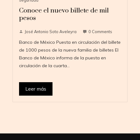
seguridad
Conoce el nuevo billete de mil
pesos
José Antonio Soto Aveleyra
0 Comments
Banco de México Puesta en circulación del billete
de 1000 pesos de la nueva familia de billetes El
Banco de México informa de la puesta en
circulación de la cuarta…
Leer más