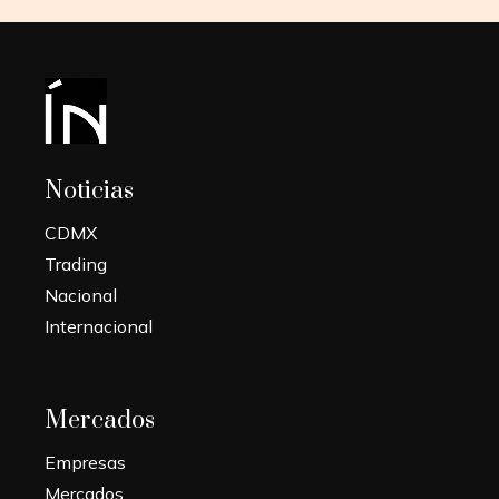
Noticias
CDMX
Trading
Nacional
Internacional
Mercados
Empresas
Mercados