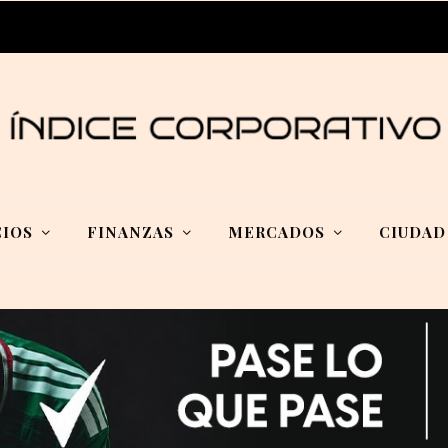
IOS
FINANZAS
MERCADOS
CIUDAD