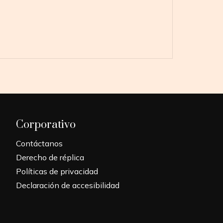
Corporativo
Contáctanos
Derecho de réplica
Políticas de privacidad
Declaración de accesibilidad