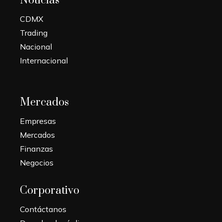
Noticias
CDMX
Trading
Nacional
Internacional
Mercados
Empresas
Mercados
Finanzas
Negocios
Corporativo
Contáctanos