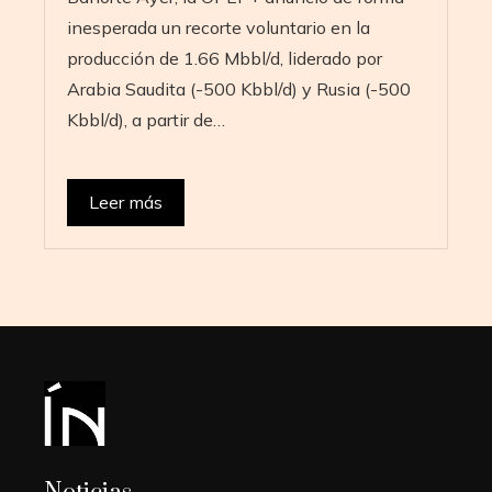
inesperada un recorte voluntario en la
producción de 1.66 Mbbl/d, liderado por
Arabia Saudita (-500 Kbbl/d) y Rusia (-500
Kbbl/d), a partir de…
Leer más