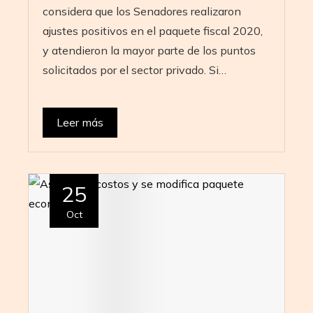
considera que los Senadores realizaron
ajustes positivos en el paquete fiscal 2020,
y atendieron la mayor parte de los puntos
solicitados por el sector privado. Si…
Leer más
25
Oct