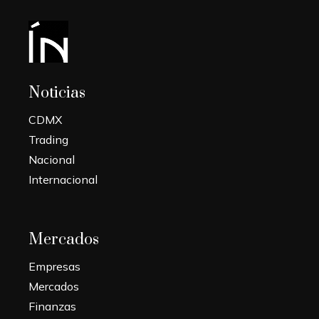
Noticias
CDMX
Trading
Nacional
Internacional
Mercados
Empresas
Mercados
Finanzas