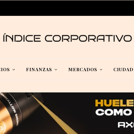
IOS
FINANZAS
MERCADOS
CIUDAD