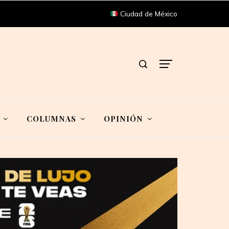
Ciudad de México
COLUMNAS
OPINIÓN