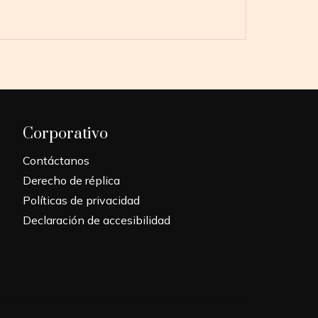
Corporativo
Contáctanos
Derecho de réplica
Políticas de privacidad
Declaración de accesibilidad