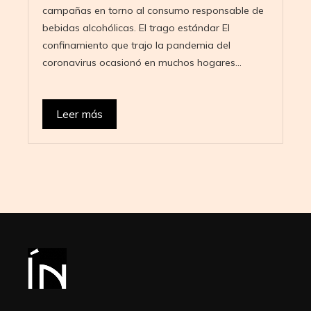
campañas en torno al consumo responsable de
bebidas alcohólicas. El trago estándar El
confinamiento que trajo la pandemia del
coronavirus ocasionó en muchos hogares…
Leer más