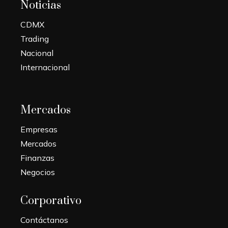
Noticias
CDMX
Trading
Nacional
Internacional
Mercados
Empresas
Mercados
Finanzas
Negocios
Corporativo
Contáctanos