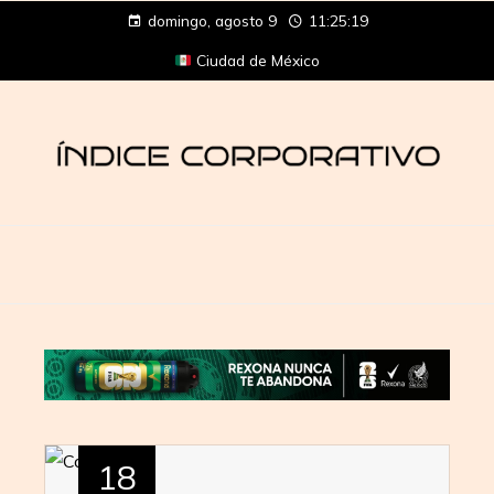
domingo, agosto 9
11:25:20
Ciudad de México
18