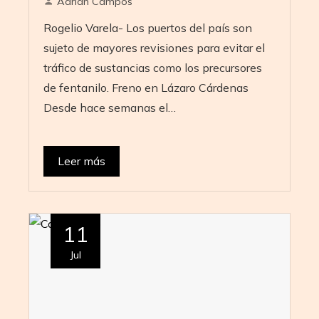
Adrián Campos
Rogelio Varela- Los puertos del país son
sujeto de mayores revisiones para evitar el
tráfico de sustancias como los precursores
de fentanilo. Freno en Lázaro Cárdenas
Desde hace semanas el…
Leer más
11
Jul