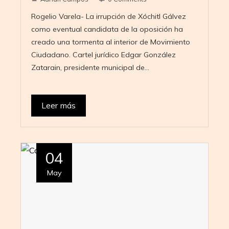
Rogelio Varela- La irrupción de Xóchitl Gálvez
como eventual candidata de la oposición ha
creado una tormenta al interior de Movimiento
Ciudadano. Cartel jurídico Edgar González
Zatarain, presidente municipal de…
Leer más
04
May