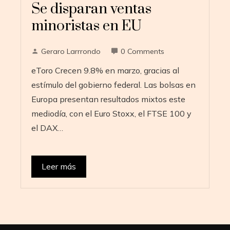
Se disparan ventas
minoristas en EU
Geraro Larrrondo
0 Comments
eToro Crecen 9.8% en marzo, gracias al
estímulo del gobierno federal. Las bolsas en
Europa presentan resultados mixtos este
mediodía, con el Euro Stoxx, el FTSE 100 y
el DAX…
Leer más