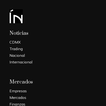
Noticias
CDMX
Trading
Nacional
Internacional
Mercados
Empresas
Mercados
Finanzas