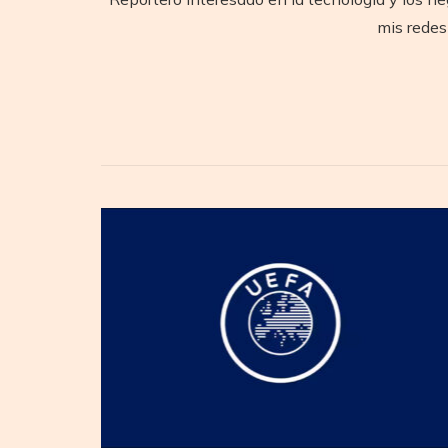
mis redes