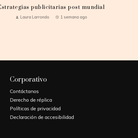
Estrategias publicitarias post mundial
Laura Larrondo
1 semana ago
Corporativo
Contáctanos
Derecho de réplica
Políticas de privacidad
Declaración de accesibilidad