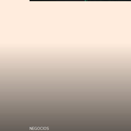
NEGOCIOS