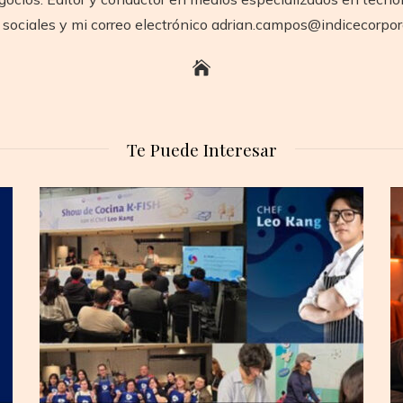
 sociales y mi correo electrónico adrian.campos@indicecorpo
Te Puede Interesar