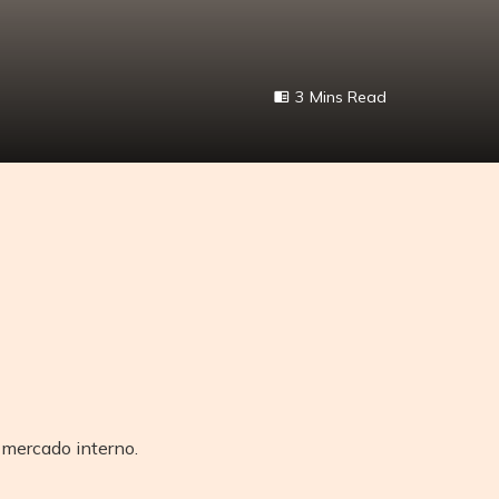
3 Mins Read
 mercado interno.