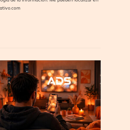
rativo.com