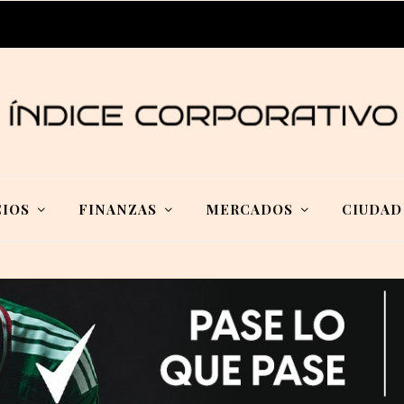
IOS
FINANZAS
MERCADOS
CIUDAD