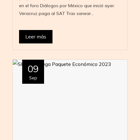
en el foro Diálogos por México que inició ayer.
Veracruz paga al SAT Tras sanear…
Leer más
09
Sep