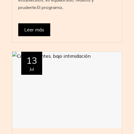
prudente.El programa…
Leer más
13
Jul