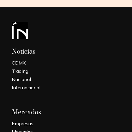
Noticias
CDMX
Trading
Nacional
Internacional
Mercados
Empresas
Mercados