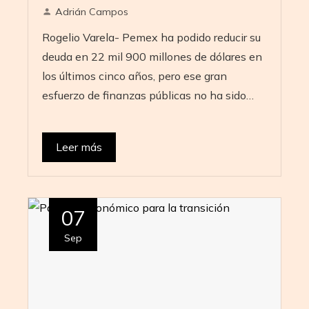
Adrián Campos
Rogelio Varela- Pemex ha podido reducir su
deuda en 22 mil 900 millones de dólares en
los últimos cinco años, pero ese gran
esfuerzo de finanzas públicas no ha sido…
Leer más
07
Sep