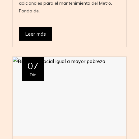
adicionales para el mantenimiento del Metro.
Fondo de…
Leer más
07
Dic