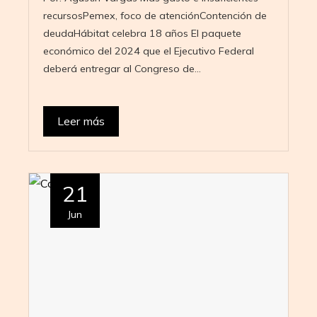
recursosPemex, foco de atenciónContención de
deudaHábitat celebra 18 años El paquete
económico del 2024 que el Ejecutivo Federal
deberá entregar al Congreso de…
Leer más
21
Jun