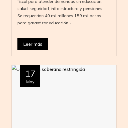
fiscal para atender demandas en educación,
salud, seguridad, infraestructura y pensiones -
Se requerirían 40 mil millones 159 mil pesos
para garantizar educación - …
Leer más
17
May