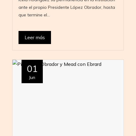
ante el propio Presidente López Obrador, hasta
que termine el…
Leer más
01
Jun