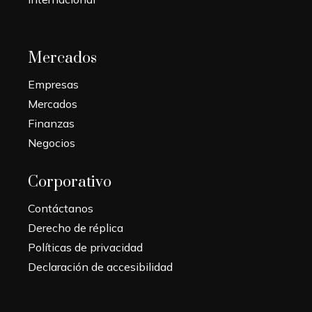
Mercados
Empresas
Mercados
Finanzas
Negocios
Corporativo
Contáctanos
Derecho de réplica
Políticas de privacidad
Declaración de accesibilidad