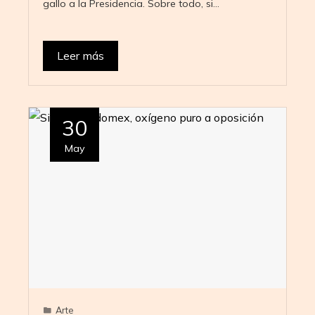
gallo a la Presidencia. Sobre todo, si…
Leer más
30
May
Arte