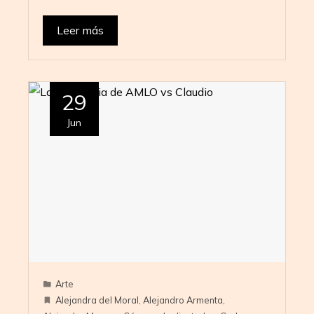
Leer más
29
Jun
Arte
Alejandra del Moral
,
Alejandro Armenta
,