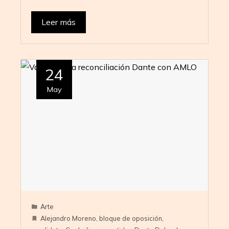
Leer más
24
May
Arte
Alejandro Moreno
,
bloque de oposición
,