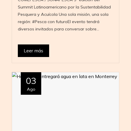
Summit Latinoamericano por la Sustentabilidad
Pesquera y Acuícola Una sola misión, una sola
región: #Pesca con futuroEl evento tendrá
diversos invitados para conversar sobre…
Leer más
03
Ago