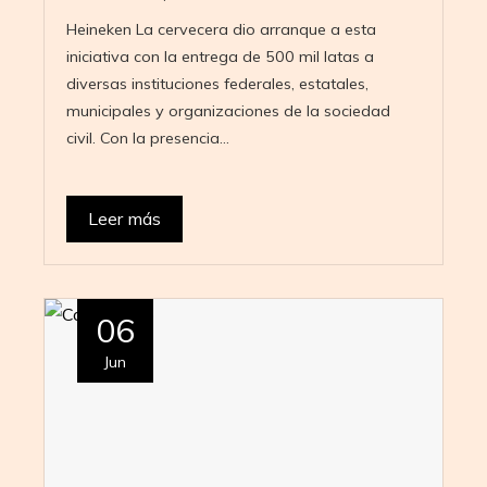
Heineken La cervecera dio arranque a esta
iniciativa con la entrega de 500 mil latas a
diversas instituciones federales, estatales,
municipales y organizaciones de la sociedad
civil. Con la presencia…
Leer más
06
Jun