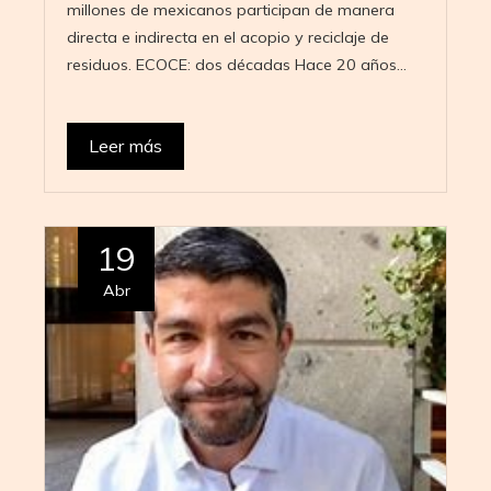
millones de mexicanos participan de manera
directa e indirecta en el acopio y reciclaje de
residuos. ECOCE: dos décadas Hace 20 años…
Leer más
19
Abr