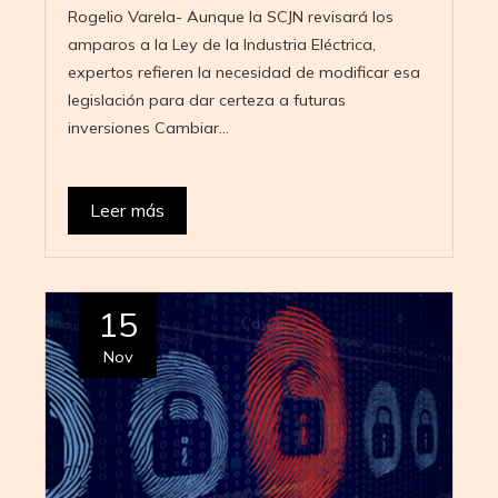
Rogelio Varela- Aunque la SCJN revisará los
amparos a la Ley de la Industria Eléctrica,
expertos refieren la necesidad de modificar esa
legislación para dar certeza a futuras
inversiones Cambiar…
Leer más
15
Nov