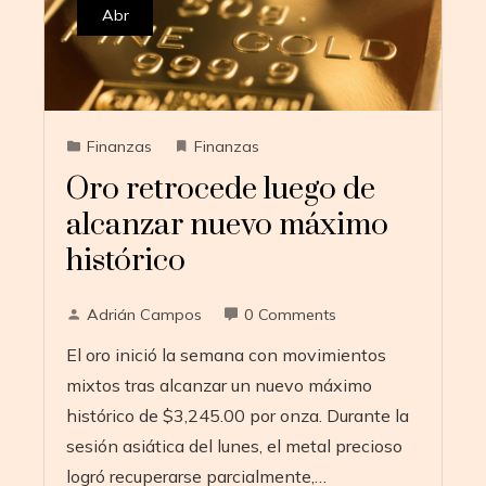
Abr
Finanzas
Finanzas
Oro retrocede luego de
alcanzar nuevo máximo
histórico
Adrián Campos
0 Comments
El oro inició la semana con movimientos
mixtos tras alcanzar un nuevo máximo
histórico de $3,245.00 por onza. Durante la
sesión asiática del lunes, el metal precioso
logró recuperarse parcialmente,…