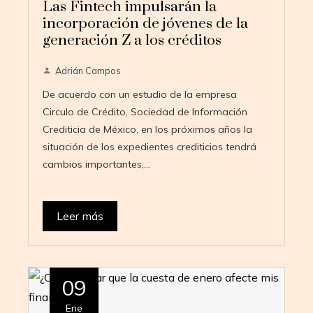
Las Fintech impulsarán la
incorporación de jóvenes de la
generación Z a los créditos
Adrián Campos
De acuerdo con un estudio de la empresa
Circulo de Crédito, Sociedad de Información
Crediticia de México, en los próximos años la
situación de los expedientes crediticios tendrá
cambios importantes,…
Leer más
09
Ene