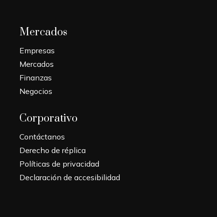
Mercados
Empresas
Mercados
Finanzas
Negocios
Corporativo
Contáctanos
Derecho de réplica
Políticas de privacidad
Declaración de accesibilidad