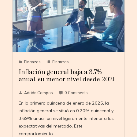
Finanzas
Finanzas
Inflación general baja a 3.7%
anual, su menor nivel desde 2021
Adrián Campos
0 Comments
En la primera quincena de enero de 2025, la
inflación general se situó en 0.20% quincenal y
3.69% anual, un nivel ligeramente inferior a las
expectativas del mercado. Este
comportamiento…