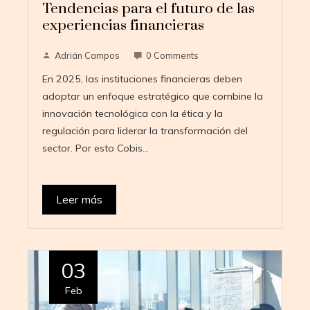
Tendencias para el futuro de las
experiencias financieras
Adrián Campos
0 Comments
En 2025, las instituciones financieras deben
adoptar un enfoque estratégico que combine la
innovación tecnológica con la ética y la
regulación para liderar la transformación del
sector. Por esto Cobis…
Leer más
03
Feb