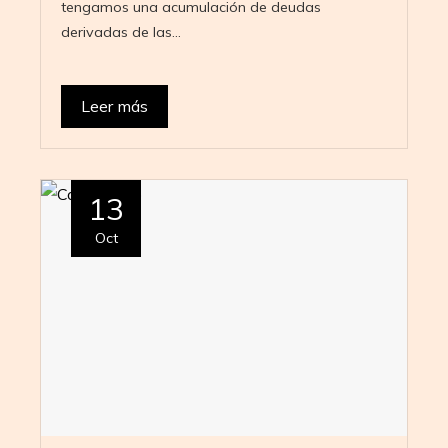
tengamos una acumulación de deudas
derivadas de las…
Leer más
13
Oct