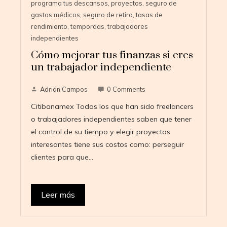
programa tus descansos
,
proyectos
,
seguro de
gastos médicos
,
seguro de retiro
,
tasas de
rendimiento
,
tempordas
,
trabajadores
independientes
Cómo mejorar tus finanzas si eres
un trabajador independiente
Adrián Campos
0 Comments
Citibanamex Todos los que han sido freelancers
o trabajadores independientes saben que tener
el control de su tiempo y elegir proyectos
interesantes tiene sus costos como: perseguir
clientes para que…
Leer más