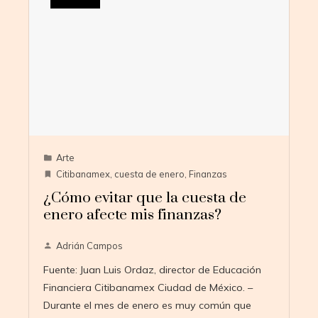
Arte
Citibanamex
,
cuesta de enero
,
Finanzas
¿Cómo evitar que la cuesta de
enero afecte mis finanzas?
Adrián Campos
Fuente: Juan Luis Ordaz, director de Educación
Financiera Citibanamex Ciudad de México. –
Durante el mes de enero es muy común que