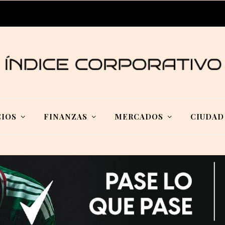
IOS
FINANZAS
MERCADOS
CIUDAD