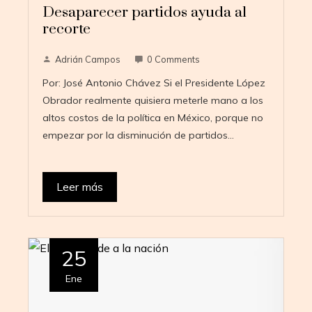
Desaparecer partidos ayuda al
recorte
Adrián Campos
0 Comments
Por: José Antonio Chávez Si el Presidente López
Obrador realmente quisiera meterle mano a los
altos costos de la política en México, porque no
empezar por la disminución de partidos…
Leer más
25
Ene