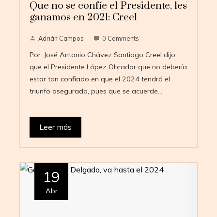
Que no se confíe el Presidente, les
ganamos en 2021: Creel
Adrián Campos
0 Comments
Por: José Antonio Chávez Santiago Creel dijo
que el Presidente López Obrador que no debería
estar tan confiado en que el 2024 tendrá el
triunfo asegurado, pues que se acuerde…
Leer más
19
Abr