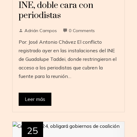
INE, doble cara con
periodistas
Adrián Campos
0 Comments
Por: José Antonio Chávez El conflicto
registrado ayer en las instalaciones del INE
de Guadalupe Taddei, donde restringieron el
acceso a los periodistas que cubren la
fuente para la reunión…
Leer más
25