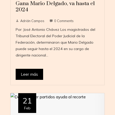
Gana Mario Delgado, va hasta el
2024
Adrián Campos
0 Comments
Por: José Antonio Chávez Los magistrados del
Tribunal Electoral del Poder Judicial de la
Federación, determinaron que Mario Delgado
puede seguir hasta el 2024 en su cargo de
dirigente nacional…
Leer más
21
Feb