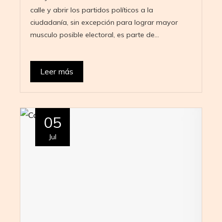
calle y abrir los partidos políticos a la
ciudadanía, sin excepción para lograr mayor
musculo posible electoral, es parte de…
Leer más
05
Jul