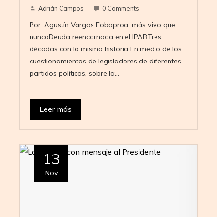
Adrián Campos
0 Comments
Por: Agustín Vargas Fobaproa, más vivo que
nuncaDeuda reencarnada en el IPABTres
décadas con la misma historia En medio de los
cuestionamientos de legisladores de diferentes
partidos políticos, sobre la…
Leer más
13
Nov