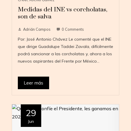
Medidas del INE vs corcholatas,
son de salva
Adrián Campos
0 Comments
Por: José Antonio Chávez Le comenté que el INE
que dirige Guadalupe Taddei Zavala, difícilmente
podrá sancionar a las corcholatas y, ahora a los
nuevos aspirantes del Frente por México…
Leer más
29
Jun