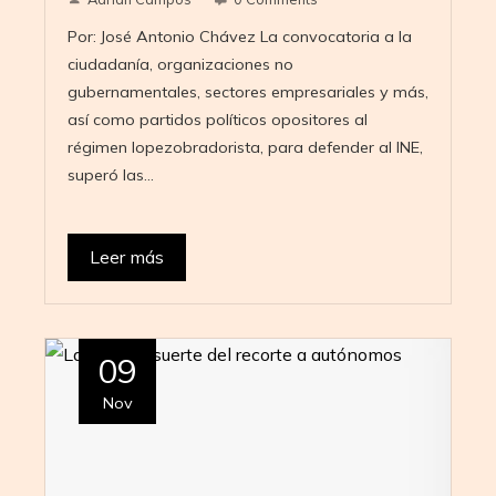
Por: José Antonio Chávez La convocatoria a la
ciudadanía, organizaciones no
gubernamentales, sectores empresariales y más,
así como partidos políticos opositores al
régimen lopezobradorista, para defender al INE,
superó las…
Leer más
09
Nov