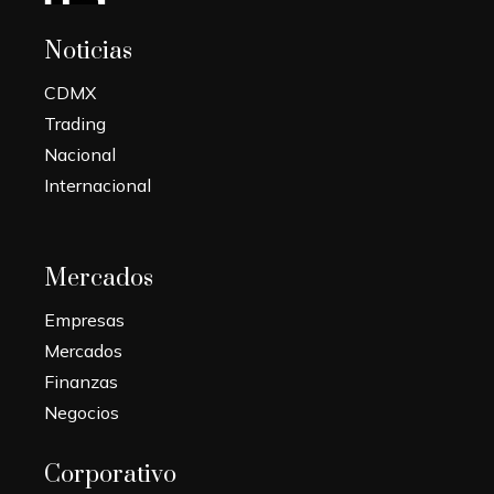
Noticias
CDMX
Trading
Nacional
Internacional
Mercados
Empresas
Mercados
Finanzas
Negocios
Corporativo