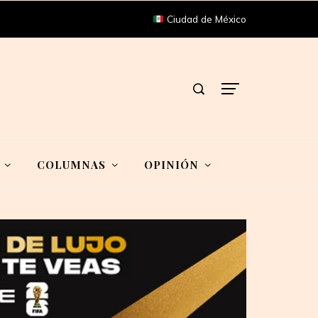
Ciudad de México
COLUMNAS
OPINIÓN