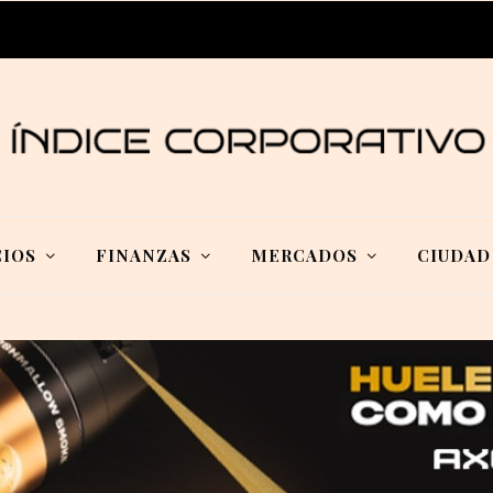
IOS
FINANZAS
MERCADOS
CIUDAD