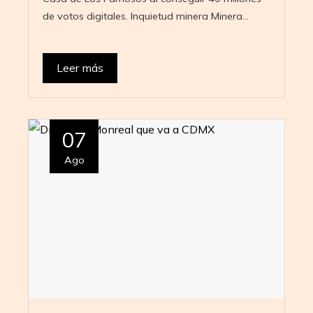
de votos digitales. Inquietud minera Minera…
Leer más
07
Ago