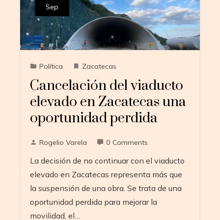
Sep
Política
Zacatecas
Cancelación del viaducto
elevado en Zacatecas una
oportunidad perdida
Rogelio Varela
0 Comments
La decisión de no continuar con el viaducto
elevado en Zacatecas representa más que
la suspensión de una obra. Se trata de una
oportunidad perdida para mejorar la
movilidad, el…