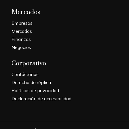
Mercados
Empresas
Mercados
Finanzas
Negocios
Corporativo
Contáctanos
Derecho de réplica
Políticas de privacidad
Declaración de accesibilidad