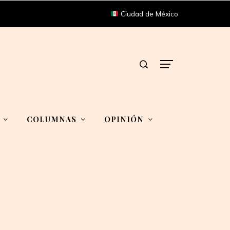
Ciudad de México
COLUMNAS
OPINIÓN