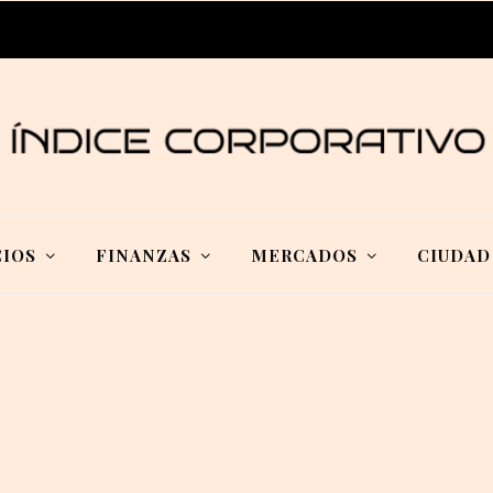
IOS
FINANZAS
MERCADOS
CIUDAD