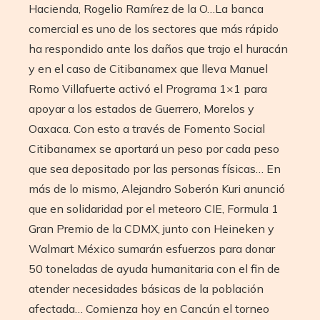
Hacienda, Rogelio Ramírez de la O…La banca
comercial es uno de los sectores que más rápido
ha respondido ante los daños que trajo el huracán
y en el caso de Citibanamex que lleva Manuel
Romo Villafuerte activó el Programa 1×1 para
apoyar a los estados de Guerrero, Morelos y
Oaxaca. Con esto a través de Fomento Social
Citibanamex se aportará un peso por cada peso
que sea depositado por las personas físicas… En
más de lo mismo, Alejandro Soberón Kuri anunció
que en solidaridad por el meteoro CIE, Formula 1
Gran Premio de la CDMX, junto con Heineken y
Walmart México sumarán esfuerzos para donar
50 toneladas de ayuda humanitaria con el fin de
atender necesidades básicas de la población
afectada… Comienza hoy en Cancún el torneo