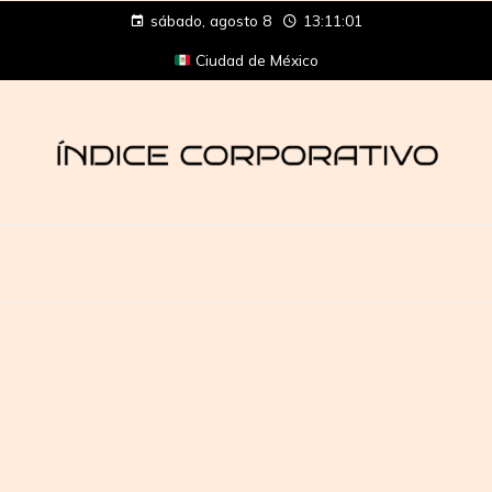
sábado, agosto 8
13:11:02
Ciudad de México