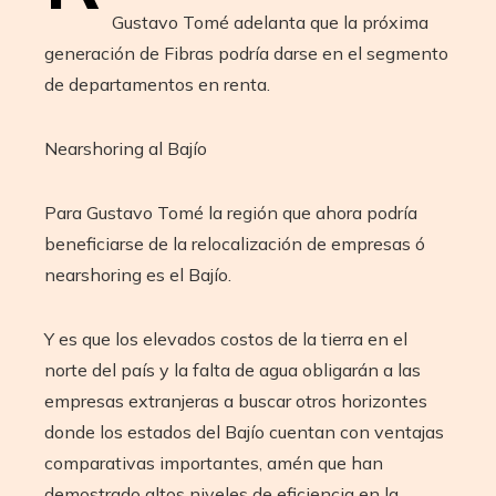
Gustavo Tomé adelanta que la próxima
generación de Fibras podría darse en el segmento
de departamentos en renta.
Nearshoring al Bajío
Para Gustavo Tomé la región que ahora podría
beneficiarse de la relocalización de empresas ó
nearshoring es el Bajío.
Y es que los elevados costos de la tierra en el
norte del país y la falta de agua obligarán a las
empresas extranjeras a buscar otros horizontes
donde los estados del Bajío cuentan con ventajas
comparativas importantes, amén que han
demostrado altos niveles de eficiencia en la