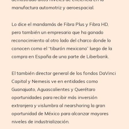
manufactura automotriz y aeroespacial.
Lo dice el mandamás de Fibra Plus y Fibra HD,
pero también un empresario que ha ganado
reconocimiento al otro lado del charco donde lo
conocen como el “tiburón mexicano” luego de la
compra en España de una parte de Liberbank.
El también director general de los fondos DaVinci
Capital y Nemesis ve en entidades como
Guanajuato, Aguascalientes y Querétaro
oportunidades para recibir más inversión
extranjera y vislumbra al nearshoring la gran
oportunidad de México para alcanzar mayores
niveles de industrialización.