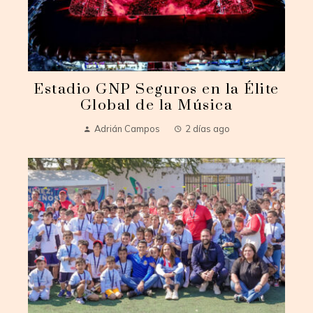
Estadio GNP Seguros en la Élite
Global de la Música
Adrián Campos
2 días ago