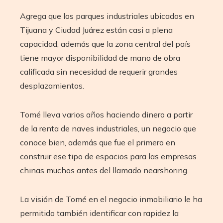
Agrega que los parques industriales ubicados en
Tijuana y Ciudad Juárez están casi a plena
capacidad, además que la zona central del país
tiene mayor disponibilidad de mano de obra
calificada sin necesidad de requerir grandes
desplazamientos.
Tomé lleva varios años haciendo dinero a partir
de la renta de naves industriales, un negocio que
conoce bien, además que fue el primero en
construir ese tipo de espacios para las empresas
chinas muchos antes del llamado nearshoring.
La visión de Tomé en el negocio inmobiliario le ha
permitido también identificar con rapidez la