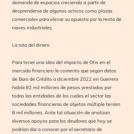
demanda de espacios creciendo a partir de
desprenderse de algunos activos como plazas
comerciales para elevar su apuesta por la renta de
naves industriales.
La ruta del dinero
Para tener una idea del impacto de Otis en el
mercado financiero le comento que según datos
de Buro de Crédito a diciembre 2022 en Guerrero
había 82 mil millones de pesos prestados por
todas las entidades de los cuales el sector las
sociedades financieras de objetos múltiple tenían
8 mil millones. Ante tal situación de analizan
diversos apoyos para los deudores que hoy se
podrían dar a conocer por el secretario de