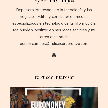
By Adrián Campos
Reportero interesado en la tecnología y los
negocios. Editor y conductor en medios
especializados en tecnología de la información.
Me pueden localizar en mis redes sociales y mi
correo electrónico
adrian.campos@indicecorporativo.com
Te Puede Interesar