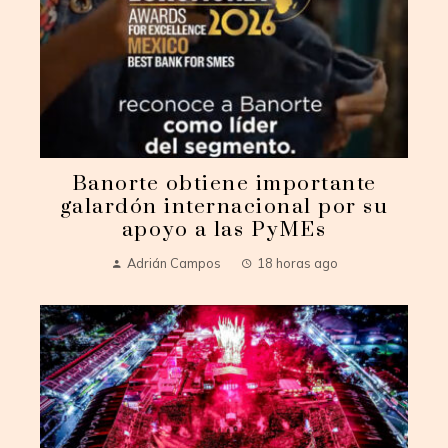
Banorte obtiene importante
galardón internacional por su
apoyo a las PyMEs
Adrián Campos
18 horas ago