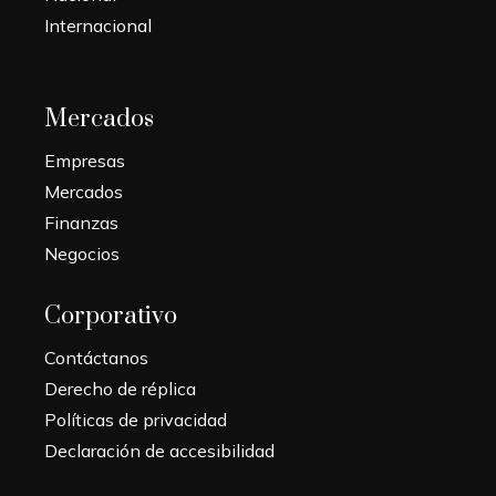
Internacional
Mercados
Empresas
Mercados
Finanzas
Negocios
Corporativo
Contáctanos
Derecho de réplica
Políticas de privacidad
Declaración de accesibilidad