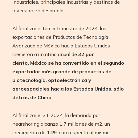
industriales, principales industrias y destinos de
inversión en desarrollo.
Al finalizar el tercer trimestre de 2024, las
exportaciones de Productos de Tecnología
Avanzada de México hacia Estados Unidos
crecieron a un ritmo anual de
32 por
ciento.
México se ha convertido en el segundo
exportador más grande de productos de
biotecnología, optoelectrónica y
aeroespaciales hacia los Estados Unidos, sólo
detrás de China.
Al finalizar el 3T 2024, la demanda por
nearshoring alcanzó 1.7 millones de m2, un
crecimiento de 14% con respecto al mismo