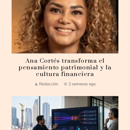
Ana Cortés transforma el
pensamiento patrimonial y la
cultura financiera
Redacción
2 semanas ago