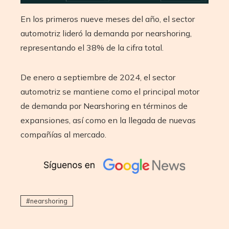
En los primeros nueve meses del año, el sector
automotriz lideró la demanda por nearshoring,
representando el 38% de la cifra total.
De enero a septiembre de 2024, el sector
automotriz se mantiene como el principal motor
de demanda por Nearshoring en términos de
expansiones, así como en la llegada de nuevas
compañías al mercado.
nearshoring