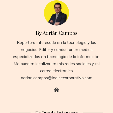
By Adrián Campos
Reportero interesado en la tecnología y los
negocios. Editor y conductor en medios
especializados en tecnología de la información.
Me pueden localizar en mis redes sociales y mi
correo electrónico
adrian.campos@indicecorporativo.com
Te Puede Interesar