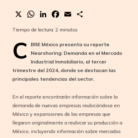
X
WhatsApp
LinkedIn
Facebook
Email
Compartir
Tiempo de lectura:
2
minutos
C
BRE México presenta su reporte
Nearshoring: Demanda en el Mercado
Industrial Inmobiliario, al tercer
trimestre del 2024, donde se destacan las
principales tendencias del sector.
En el reporte encontrarán información sobre la
demanda de nuevas empresas reubicándose en
México y expansiones de las empresas que
llegaron originalmente a reubicar su producción a
México, incluyendo información sobre mercados