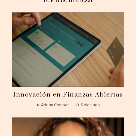
Innovación en Finanzas Abiertas
Adrián Campos
6 días ago