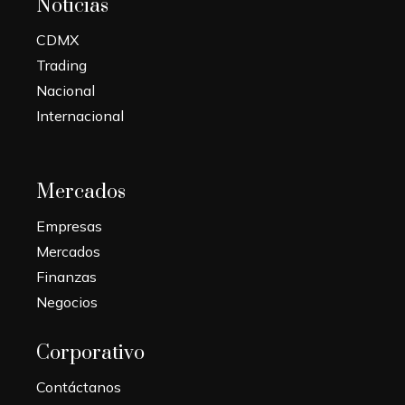
Noticias
CDMX
Trading
Nacional
Internacional
Mercados
Empresas
Mercados
Finanzas
Negocios
Corporativo
Contáctanos