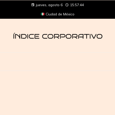
jueves, agosto 6
15:57:44
Ciudad de México