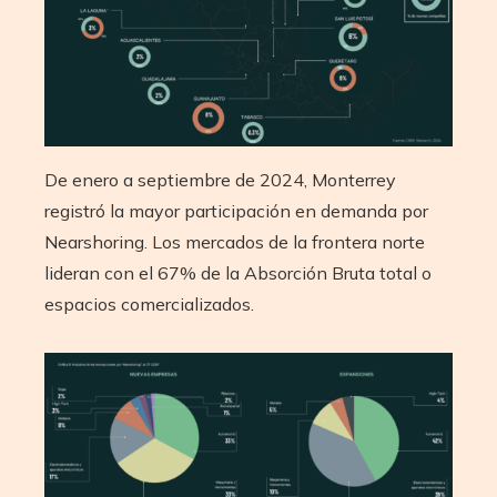
De enero a septiembre de 2024, Monterrey
registró la mayor participación en demanda por
Nearshoring. Los mercados de la frontera norte
lideran con el 67% de la Absorción Bruta total o
espacios comercializados.