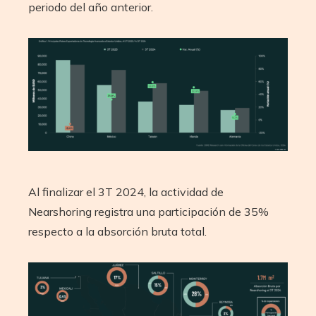
periodo del año anterior.
Al finalizar el 3T 2024, la actividad de
Nearshoring registra una participación de 35%
respecto a la absorción bruta total.