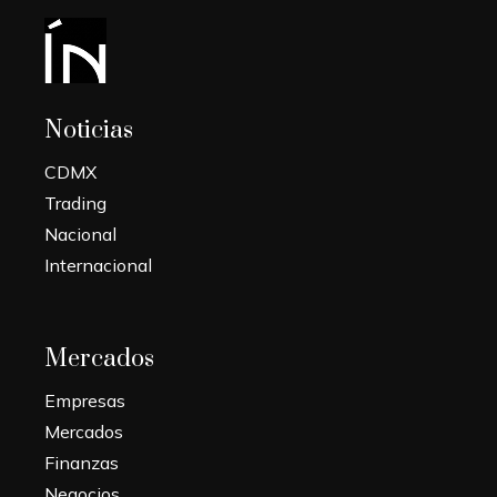
Noticias
CDMX
Trading
Nacional
Internacional
Mercados
Empresas
Mercados
Finanzas
Negocios