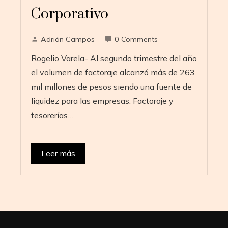
Corporativo
Adrián Campos
0 Comments
Rogelio Varela- Al segundo trimestre del año
el volumen de factoraje alcanzó más de 263
mil millones de pesos siendo una fuente de
liquidez para las empresas. Factoraje y
tesorerías…
Leer más