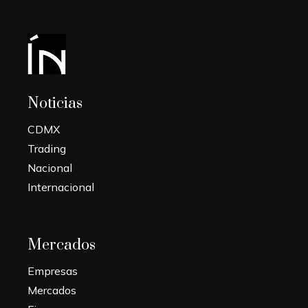
Noticias
CDMX
Trading
Nacional
Internacional
Mercados
Empresas
Mercados