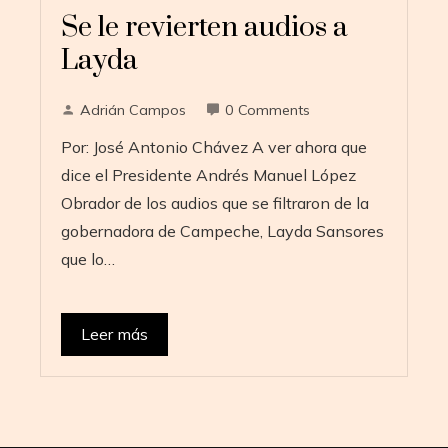
Se le revierten audios a
Layda
Adrián Campos
0 Comments
Por: José Antonio Chávez A ver ahora que
dice el Presidente Andrés Manuel López
Obrador de los audios que se filtraron de la
gobernadora de Campeche, Layda Sansores
que lo…
Leer más