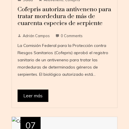
Cofepris autoriza antiveneno para
tratar mordedura de más de
cuarenta especies de serpiente
Adrián Campos
0 Comments
La Comisión Federal para la Protección contra
Riesgos Sanitarios (Cofepris) aprobó el registro
sanitario de un antiveneno para tratar las
mordeduras de determinados géneros de
serpientes. El biológico autorizado está…
Leer más
07