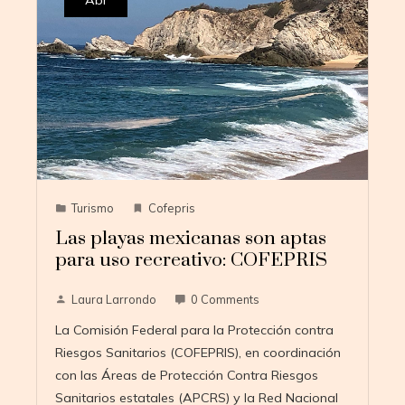
Abr
Turismo
Cofepris
Las playas mexicanas son aptas
para uso recreativo: COFEPRIS
Laura Larrondo
0 Comments
La Comisión Federal para la Protección contra
Riesgos Sanitarios (COFEPRIS), en coordinación
con las Áreas de Protección Contra Riesgos
Sanitarios estatales (APCRS) y la Red Nacional