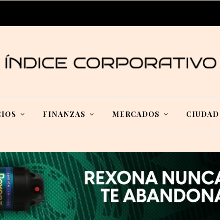
IOS
FINANZAS
MERCADOS
CIUDAD