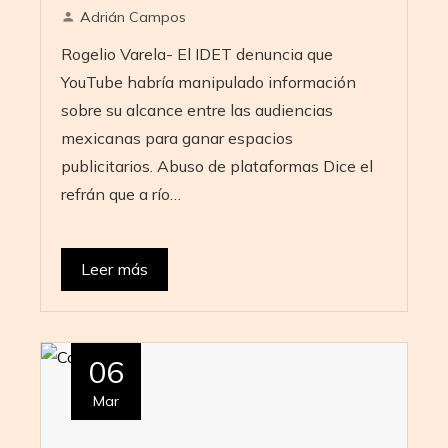
Adrián Campos
Rogelio Varela- El IDET denuncia que
YouTube habría manipulado información
sobre su alcance entre las audiencias
mexicanas para ganar espacios
publicitarios. Abuso de plataformas Dice el
refrán que a río…
Leer más
06
Mar