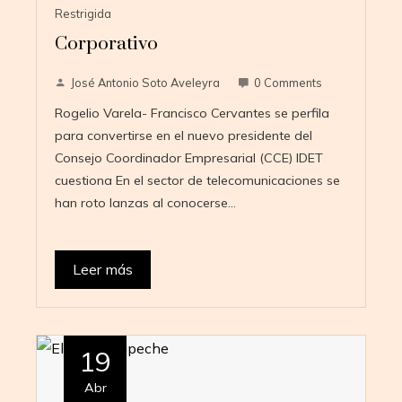
Restrigida
Corporativo
José Antonio Soto Aveleyra
0 Comments
Rogelio Varela- Francisco Cervantes se perfila
para convertirse en el nuevo presidente del
Consejo Coordinador Empresarial (CCE) IDET
cuestiona En el sector de telecomunicaciones se
han roto lanzas al conocerse…
Leer más
19
Abr