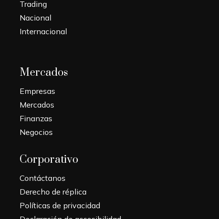
Trading
Nacional
Internacional
Mercados
Empresas
Mercados
Finanzas
Negocios
Corporativo
Contáctanos
Derecho de réplica
Políticas de privacidad