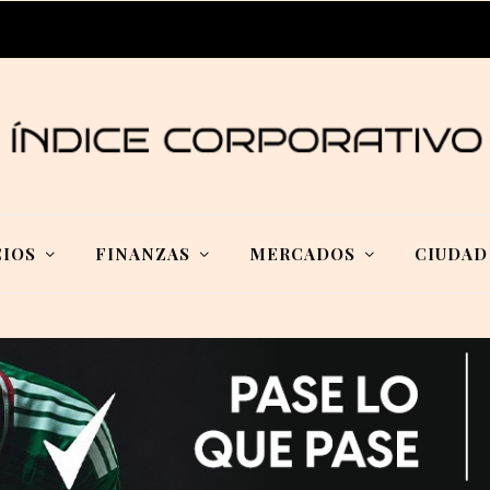
IOS
FINANZAS
MERCADOS
CIUDAD