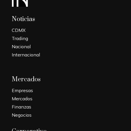
Noticias
CDMX
Trading
Nacional
Internacional
Mercados
Empresas
Mercados
Finanzas
Negocios