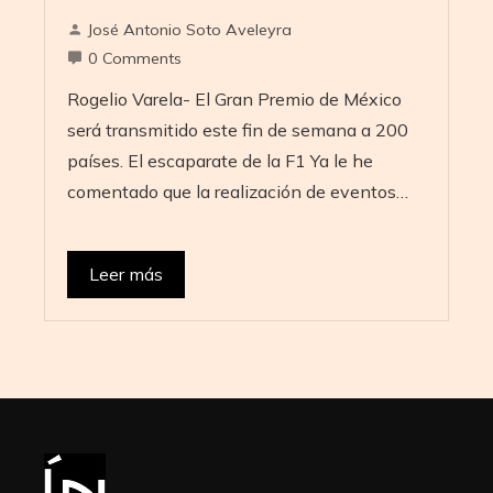
José Antonio Soto Aveleyra
0 Comments
Rogelio Varela- El Gran Premio de México
será transmitido este fin de semana a 200
países. El escaparate de la F1 Ya le he
comentado que la realización de eventos…
Leer más