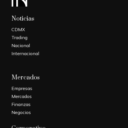
Noticias
CDMX
Trading
Nacional
Internacional
Mercados
Empresas
Mercados
Finanzas
Negocios