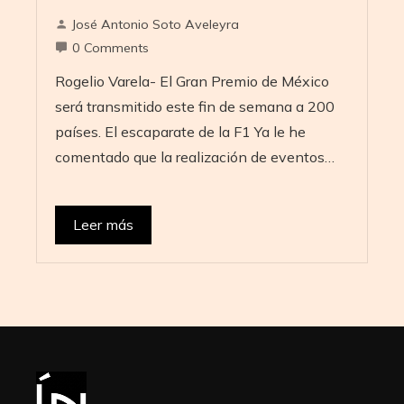
José Antonio Soto Aveleyra
0 Comments
Rogelio Varela- El Gran Premio de México
será transmitido este fin de semana a 200
países. El escaparate de la F1 Ya le he
comentado que la realización de eventos…
Leer más