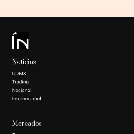
Noticias
CDMX
Trading
Nacional
Internacional
Mercados