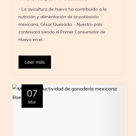
- La avicultura de huevo ha contribuido a la
nutrición y alimentación de la población
mexicana, César Quesada. - Nuestro país
continuará siendo el Primer Consumidor de
Huevo en el…
Leer más
07
Mar