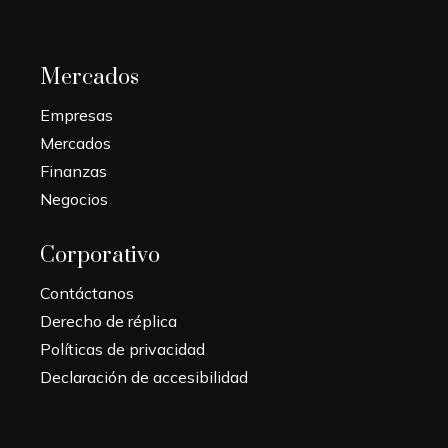
Mercados
Empresas
Mercados
Finanzas
Negocios
Corporativo
Contáctanos
Derecho de réplica
Políticas de privacidad
Declaración de accesibilidad