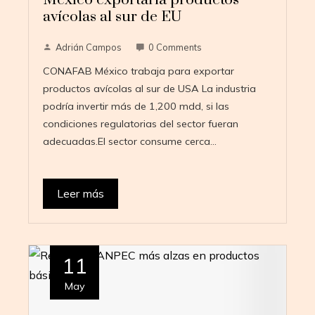
avícolas al sur de EU
Adrián Campos
0 Comments
CONAFAB México trabaja para exportar
productos avícolas al sur de USA La industria
podría invertir más de 1,200 mdd, si las
condiciones regulatorias del sector fueran
adecuadas.El sector consume cerca…
Leer más
11
May