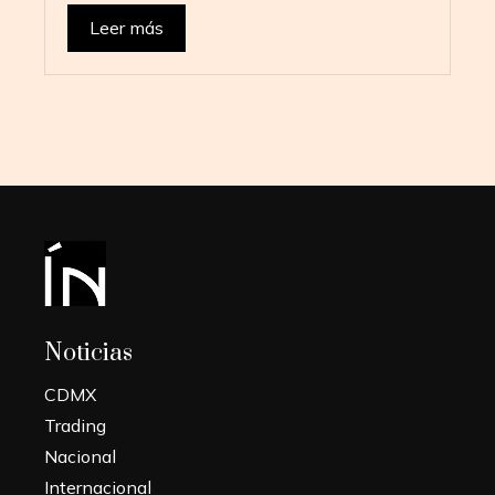
Leer más
Noticias
CDMX
Trading
Nacional
Internacional