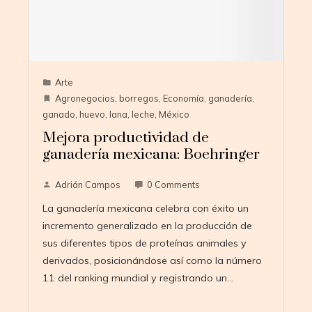
Arte
Agronegocios
,
borregos
,
Economía
,
ganadería
,
ganado
,
huevo
,
lana
,
leche
,
México
Mejora productividad de
ganadería mexicana: Boehringer
Adrián Campos
0 Comments
La ganadería mexicana celebra con éxito un
incremento generalizado en la producción de
sus diferentes tipos de proteínas animales y
derivados, posicionándose así como la número
11 del ranking mundial y registrando un…