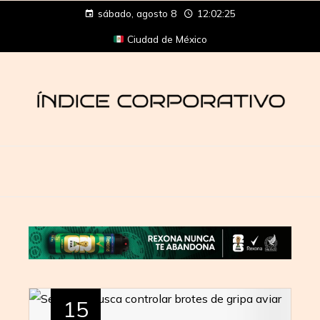
sábado, agosto 8
12:02:25
Ciudad de México
15