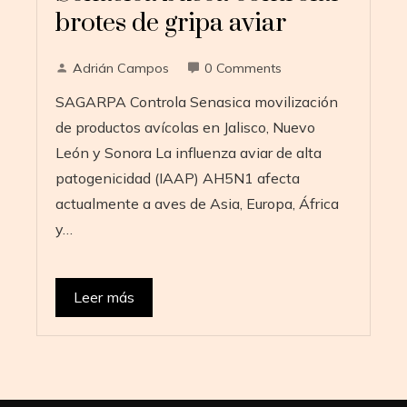
brotes de gripa aviar
Adrián Campos
0 Comments
SAGARPA Controla Senasica movilización
de productos avícolas en Jalisco, Nuevo
León y Sonora ​La influenza aviar de alta
patogenicidad (IAAP) AH5N1 afecta
actualmente a aves de Asia, Europa, África
y…
Leer más