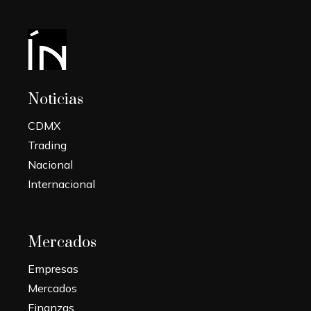
Noticias
CDMX
Trading
Nacional
Internacional
Mercados
Empresas
Mercados
Finanzas